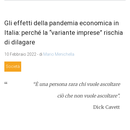
Gli effetti della pandemia economica in
Italia: perché la “variante imprese” rischia
di dilagare
10 Febbraio 2022 - di
Mario Menichella
Società
“È una persona rara chi vuole ascoltare
ciò che non vuole ascoltare”.
Dick Cavett