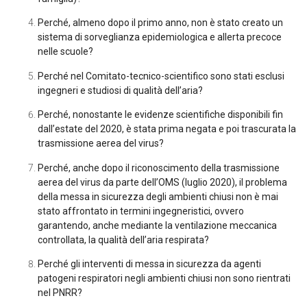
Perché, almeno dopo il primo anno, non è stato creato un
sistema di sorveglianza epidemiologica e allerta precoce
nelle scuole?
Perché nel Comitato-tecnico-scientifico sono stati esclusi
ingegneri e studiosi di qualità dell’aria?
Perché, nonostante le evidenze scientifiche disponibili fin
dall’estate del 2020, è stata prima negata e poi trascurata la
trasmissione aerea del virus?
Perché, anche dopo il riconoscimento della trasmissione
aerea del virus da parte dell’OMS (luglio 2020), il problema
della messa in sicurezza degli ambienti chiusi non è mai
stato affrontato in termini ingegneristici, ovvero
garantendo, anche mediante la ventilazione meccanica
controllata, la qualità dell’aria respirata?
Perché gli interventi di messa in sicurezza da agenti
patogeni respiratori negli ambienti chiusi non sono rientrati
nel PNRR?