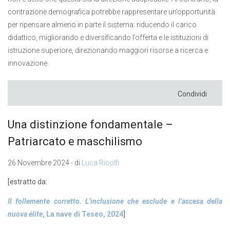
contrazione demografica potrebbe rappresentare un’opportunità
per ripensare almeno in parte il sistema: riducendo il carico
didattico, migliorando e diversificando l’offerta e le istituzioni di
istruzione superiore, direzionando maggiori risorse a ricerca e
innovazione.
Condividi
Una distinzione fondamentale –
Patriarcato e maschilismo
26 Novembre 2024 - di
Luca Ricolfi
[estratto da:
Il follemente corretto. L’inclusione che esclude e l’ascesa della
nuova élite
, La nave di Teseo, 2024
]