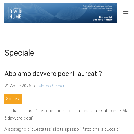
Speciale
Abbiamo davvero pochi laureati?
21 Aprile 2026 - di
Marco Seeber
Società
In Italia è diffusa l’idea che il numero di laureati sia insufficiente. Ma
è davvero così?
A sostegno di questa tesi si cita spesso il fatto che la quota di