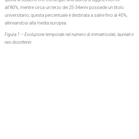
all’80%, mentre circa un terzo dei 25-34enni possiede un titolo
universitario; questa percentuale è destinata a salire fino al 40%,
allineandosi alla media europea.
Figura 1 – Evoluzione temporale nel numero di immatricolati, laureati e
neo diciottenni