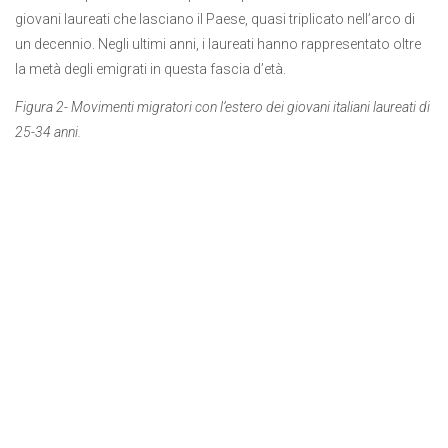
giovani laureati che lasciano il Paese, quasi triplicato nell’arco di
un decennio. Negli ultimi anni, i laureati hanno rappresentato oltre
la metà degli emigrati in questa fascia d’età.
Figura 2- Movimenti migratori con l’estero dei giovani italiani laureati di
25-34 anni.