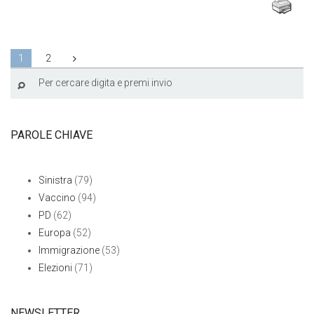
1
2
PAROLE CHIAVE
Sinistra
(79)
Vaccino
(94)
PD
(62)
Europa
(52)
Immigrazione
(53)
Elezioni
(71)
NEWSLETTER