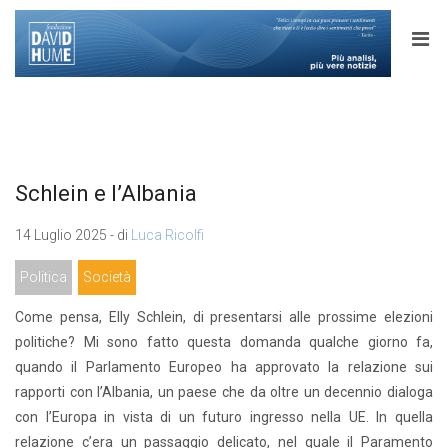
Schlein e l’Albania
14 Luglio 2025 - di
Luca Ricolfi
Politica
Società
Come pensa, Elly Schlein, di presentarsi alle prossime elezioni
politiche? Mi sono fatto questa domanda qualche giorno fa,
quando il Parlamento Europeo ha approvato la relazione sui
rapporti con l’Albania, un paese che da oltre un decennio dialoga
con l’Europa in vista di un futuro ingresso nella UE. In quella
relazione c’era un passaggio delicato, nel quale il Paramento