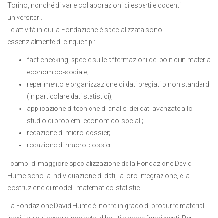
Torino, nonché di varie collaborazioni di esperti e docenti
universitari.
Le attività in cui la Fondazione è specializzata sono
essenzialmente di cinque tipi:
fact checking, specie sulle affermazioni dei politici in materia
economico-sociale;
reperimento e organizzazione di dati pregiati o non standard
(in particolare dati statistici);
applicazione di tecniche di analisi dei dati avanzate allo
studio di problemi economico-sociali;
redazione di micro-dossier;
redazione di macro-dossier.
I campi di maggiore specializzazione della Fondazione David
Hume sono la individuazione di dati, la loro integrazione, e la
costruzione di modelli matematico-statistici.
La Fondazione David Hume è inoltre in grado di produrre materiali