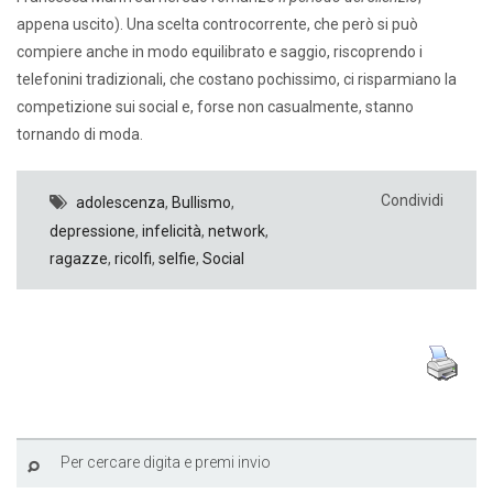
appena uscito). Una scelta controcorrente, che però si può
compiere anche in modo equilibrato e saggio, riscoprendo i
telefonini tradizionali, che costano pochissimo, ci risparmiano la
competizione sui social e, forse non casualmente, stanno
tornando di moda.
Condividi
adolescenza
,
Bullismo
,
depressione
,
infelicità
,
network
,
ragazze
,
ricolfi
,
selfie
,
Social