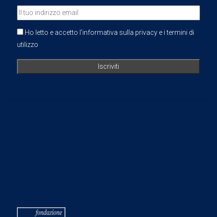
Ho letto e accetto l'informativa sulla privacy e i termini di
utilizzo