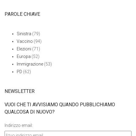
PAROLE CHIAVE
Sinistra
(79)
Vaccino
(94)
Elezioni
(71)
Europa
(52)
Immigrazione
(53)
PD
(62)
NEWSLETTER
VUOI CHE TI AVVISIAMO QUANDO PUBBLICHIAMO
QUALCOSA DI NUOVO?
Indirizzo email: