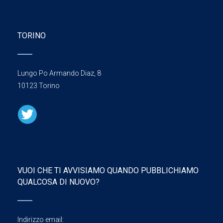
TORINO
Lungo Po Armando Diaz, 8
10123 Torino
VUOI CHE TI AVVISIAMO QUANDO PUBBLICHIAMO
QUALCOSA DI NUOVO?
Indirizzo email: