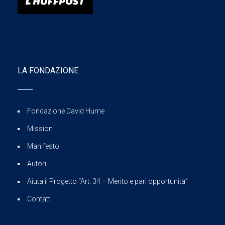
LA FONDAZIONE
Fondazione David Hume
Mission
Manifesto
Autori
Aiuta il Progetto “Art. 34 – Merito e pari opportunità”
Contatti