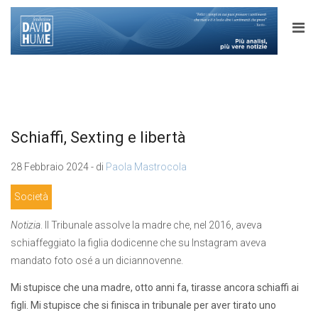
Schiaffi, Sexting e libertà
28 Febbraio 2024 - di
Paola Mastrocola
Società
Notizia
. Il Tribunale assolve la madre che, nel 2016, aveva
schiaffeggiato la figlia dodicenne che su Instagram aveva
mandato foto osé a un diciannovenne.
Mi stupisce che una madre, otto anni fa, tirasse ancora schiaffi ai
figli. Mi stupisce che si finisca in tribunale per aver tirato uno