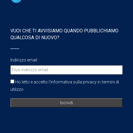
VUOI CHE TI AVVISIAMO QUANDO PUBBLICHIAMO
QUALCOSA DI NUOVO?
Indirizzo email:
Ho letto e accetto l'informativa sulla privacy e i termini di
utilizzo