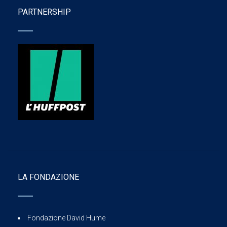
PARTNERSHIP
LA FONDAZIONE
Fondazione David Hume