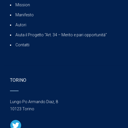
Mission
Manifesto
Autori
Aiuta il Progetto “Art. 34 – Merito e pari opportunità”
Contatti
TORINO
Lungo Po Armando Diaz, 8
10123 Torino