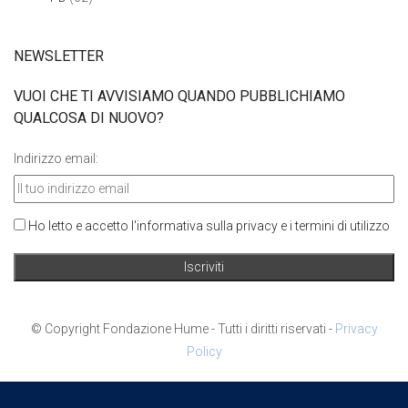
NEWSLETTER
VUOI CHE TI AVVISIAMO QUANDO PUBBLICHIAMO
QUALCOSA DI NUOVO?
Indirizzo email:
Ho letto e accetto l'informativa sulla privacy e i termini di utilizzo
© Copyright Fondazione Hume - Tutti i diritti riservati -
Privacy
Policy