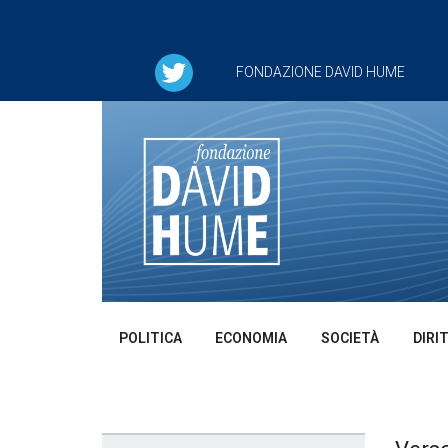
FONDAZIONE DAVID HUME
POLITICA
ECONOMIA
SOCIETÀ
DIRI