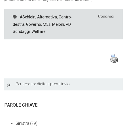
Condividi
#Schlein
,
Alternativa
,
Centro-
destra
,
Governo
,
M5s
,
Meloni
,
PD
,
Sondaggi
,
Welfare
PAROLE CHIAVE
Sinistra
(79)