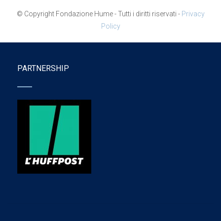
© Copyright Fondazione Hume - Tutti i diritti riservati -
Privacy
Policy
PARTNERSHIP