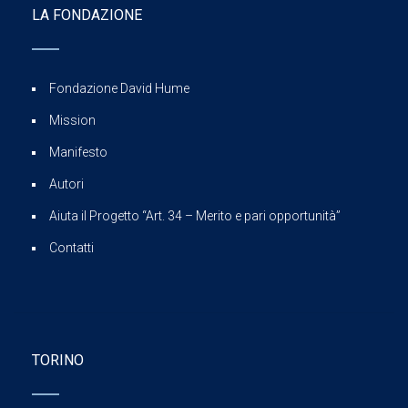
LA FONDAZIONE
Fondazione David Hume
Mission
Manifesto
Autori
Aiuta il Progetto “Art. 34 – Merito e pari opportunità”
Contatti
TORINO