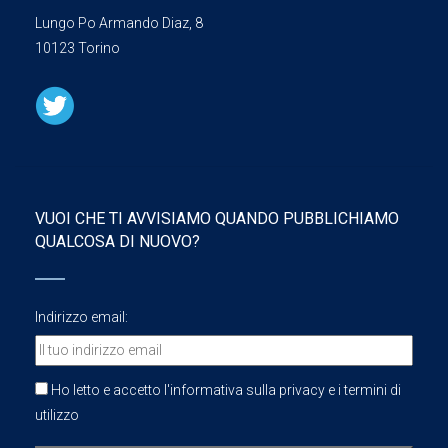
Lungo Po Armando Diaz, 8
10123 Torino
VUOI CHE TI AVVISIAMO QUANDO PUBBLICHIAMO
QUALCOSA DI NUOVO?
Indirizzo email:
Ho letto e accetto l'informativa sulla privacy e i termini di
utilizzo