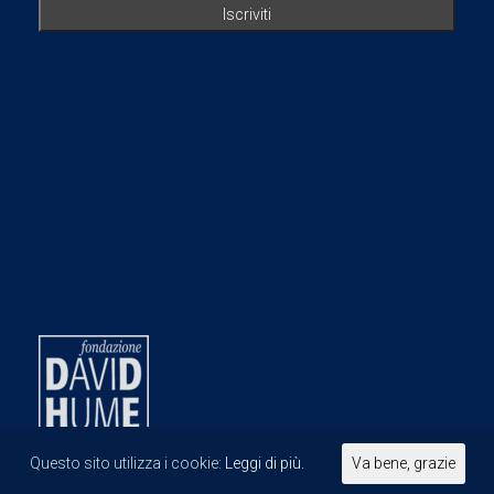
Questo sito utilizza i cookie:
Leggi di più.
Va bene, grazie