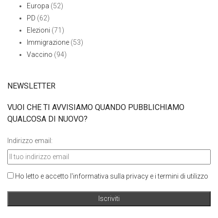
Europa
(52)
PD
(62)
Elezioni
(71)
Immigrazione
(53)
Vaccino
(94)
NEWSLETTER
VUOI CHE TI AVVISIAMO QUANDO PUBBLICHIAMO
QUALCOSA DI NUOVO?
Indirizzo email:
Ho letto e accetto l'informativa sulla privacy e i termini di utilizzo