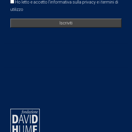
Ho letto e accetto l'informativa sulla privacy e i termini di
utilizzo