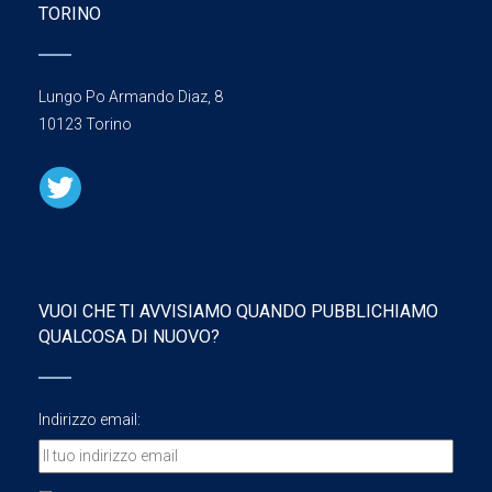
TORINO
Lungo Po Armando Diaz, 8
10123 Torino
VUOI CHE TI AVVISIAMO QUANDO PUBBLICHIAMO
QUALCOSA DI NUOVO?
Indirizzo email: