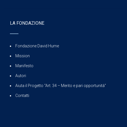
LA FONDAZIONE
Fondazione David Hume
Mission
Manifesto
Autori
Aiuta il Progetto “Art. 34 – Merito e pari opportunità”
Contatti