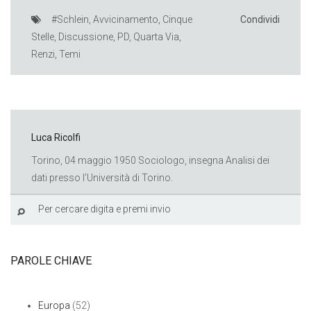
#Schlein
,
Avvicinamento
,
Cinque
Condividi
Stelle
,
Discussione
,
PD
,
Quarta Via
,
Renzi
,
Temi
Luca Ricolfi
Torino, 04 maggio 1950 Sociologo, insegna Analisi dei
dati presso l'Università di Torino.
PAROLE CHIAVE
Europa
(52)