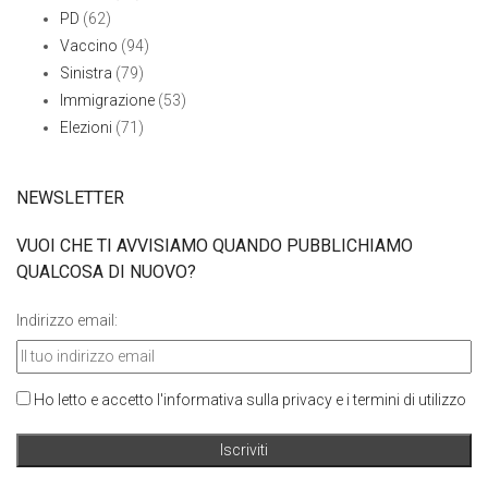
PD
(62)
Vaccino
(94)
Sinistra
(79)
Immigrazione
(53)
Elezioni
(71)
NEWSLETTER
VUOI CHE TI AVVISIAMO QUANDO PUBBLICHIAMO
QUALCOSA DI NUOVO?
Indirizzo email:
Ho letto e accetto l'informativa sulla privacy e i termini di utilizzo