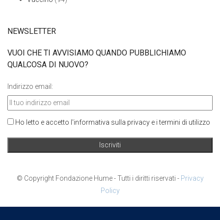
NEWSLETTER
VUOI CHE TI AVVISIAMO QUANDO PUBBLICHIAMO
QUALCOSA DI NUOVO?
Indirizzo email:
Ho letto e accetto l'informativa sulla privacy e i termini di utilizzo
© Copyright Fondazione Hume - Tutti i diritti riservati -
Privacy
Policy