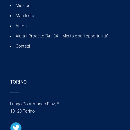
Mission
Manifesto
Autori
Aiuta il Progetto “Art. 34 – Merito e pari opportunità”
Contatti
TORINO
Lungo Po Armando Diaz, 8
10123 Torino