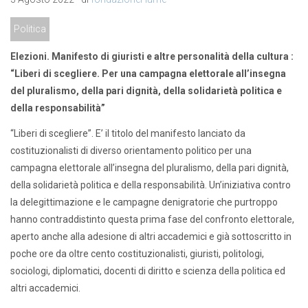
Politica
Elezioni. Manifesto di giuristi e altre personalità della cultura :
“Liberi di scegliere. Per una campagna elettorale all’insegna
del pluralismo, della pari dignità, della solidarietà politica e
della responsabilità”
“Liberi di scegliere”. E’ il titolo del manifesto lanciato da
costituzionalisti di diverso orientamento politico per una
campagna elettorale all’insegna del pluralismo, della pari dignità,
della solidarietà politica e della responsabilità. Un’iniziativa contro
la delegittimazione e le campagne denigratorie che purtroppo
hanno contraddistinto questa prima fase del confronto elettorale,
aperto anche alla adesione di altri accademici e già sottoscritto in
poche ore da oltre cento costituzionalisti, giuristi, politologi,
sociologi, diplomatici, docenti di diritto e scienza della politica ed
altri accademici.