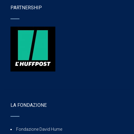
PARTNERSHIP
LA FONDAZIONE
Fondazione David Hume