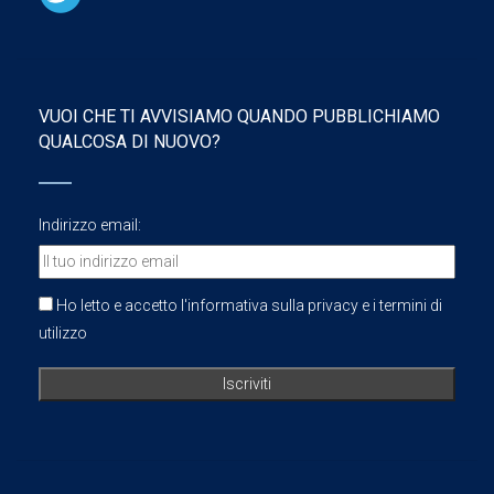
VUOI CHE TI AVVISIAMO QUANDO PUBBLICHIAMO
QUALCOSA DI NUOVO?
Indirizzo email:
Ho letto e accetto l'informativa sulla privacy e i termini di
utilizzo