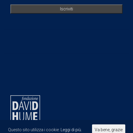
Questo sito utilizza i cookie:
Leggi di più.
Va bene, grazie