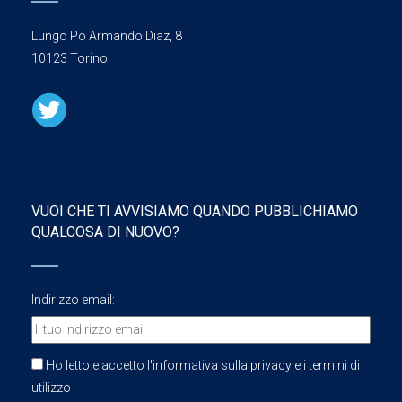
Lungo Po Armando Diaz, 8
10123 Torino
VUOI CHE TI AVVISIAMO QUANDO PUBBLICHIAMO
QUALCOSA DI NUOVO?
Indirizzo email:
Ho letto e accetto l'informativa sulla privacy e i termini di
utilizzo