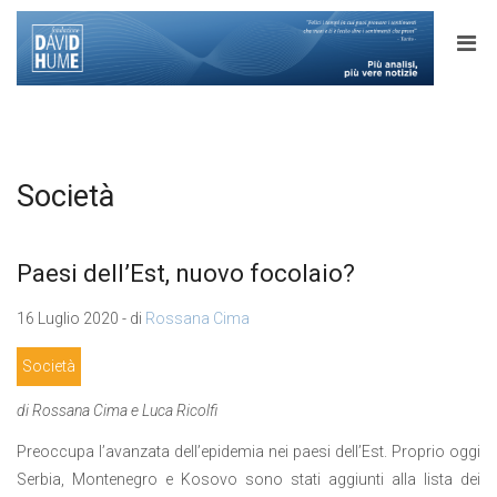
Società
Paesi dell’Est, nuovo focolaio?
16 Luglio 2020 - di
Rossana Cima
Società
di Rossana Cima e Luca Ricolfi
Preoccupa l’avanzata dell’epidemia nei paesi dell’Est. Proprio oggi
Serbia, Montenegro e Kosovo sono stati aggiunti alla lista dei