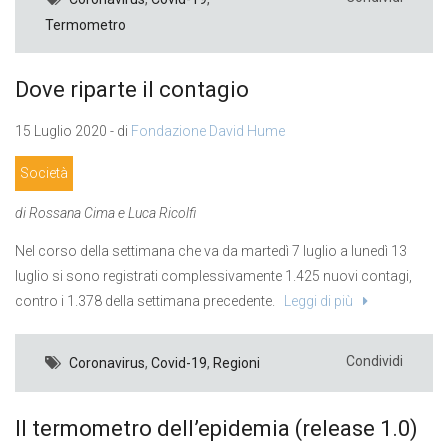
Termometro
Dove riparte il contagio
15 Luglio 2020 - di
Fondazione David Hume
Società
di Rossana Cima e Luca Ricolfi
Nel corso della settimana che va da martedì 7 luglio a lunedì 13
luglio si sono registrati complessivamente 1.425 nuovi contagi,
contro i 1.378 della settimana precedente.
Leggi di più
Condividi
Coronavirus
,
Covid-19
,
Regioni
Il termometro dell’epidemia (release 1.0)