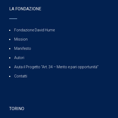
LA FONDAZIONE
Fondazione David Hume
Mission
Manifesto
Autori
Aiuta il Progetto “Art. 34 – Merito e pari opportunità”
Contatti
TORINO