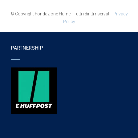
© Copyright Fondazione Hume - Tutti i diritti riservati -
Privacy
Policy
PARTNERSHIP