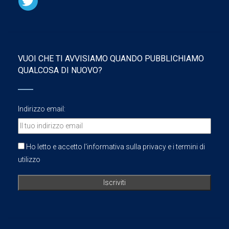
VUOI CHE TI AVVISIAMO QUANDO PUBBLICHIAMO
QUALCOSA DI NUOVO?
Indirizzo email:
Ho letto e accetto l'informativa sulla privacy e i termini di
utilizzo