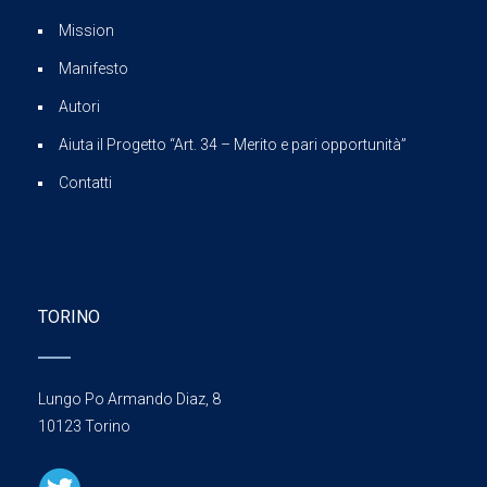
Mission
Manifesto
Autori
Aiuta il Progetto “Art. 34 – Merito e pari opportunità”
Contatti
TORINO
Lungo Po Armando Diaz, 8
10123 Torino