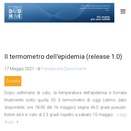
Il termometro dell’epidemia (release 1.0)
17 Maggio 2021 - di
Fondazione David Hume
Società
Dopo settimane di calo, la temperatura dell’epidemia è tornata
finalmente sotto quota 50. Il termometro di oggi (ultimo dato
disponibile, ore 18.00 del 16 maggio) segna 46.0 gradi pseudo-
Kelvin ed è in calo di 2.3 gradi rispetto a sabato 15 maggio.
Leggi
di più