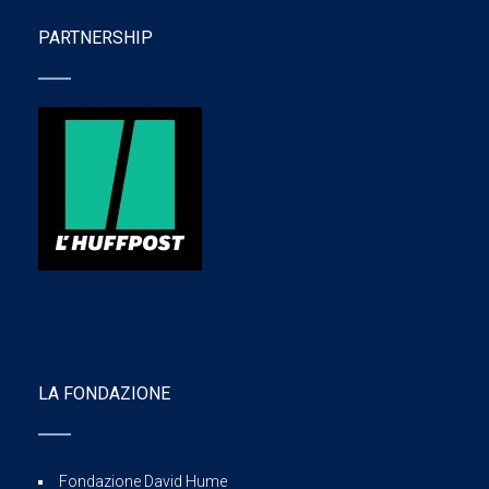
PARTNERSHIP
LA FONDAZIONE
Fondazione David Hume