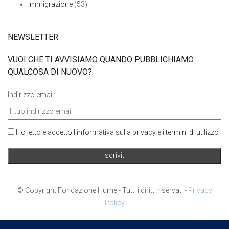
Immigrazione
(53)
NEWSLETTER
VUOI CHE TI AVVISIAMO QUANDO PUBBLICHIAMO
QUALCOSA DI NUOVO?
Indirizzo email:
Ho letto e accetto l'informativa sulla privacy e i termini di utilizzo
© Copyright Fondazione Hume - Tutti i diritti riservati -
Privacy
Policy