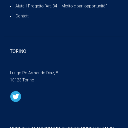
Aiuta il Progetto “Art. 34 – Merito e pari opportunità”
Contatti
TORINO
Lungo Po Armando Diaz, 8
10123 Torino