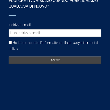
VUOI CHE TI AVVISIAMO QUANDO PUBBLICHIAMO
QUALCOSA DI NUOVO?
Indirizzo email:
Ho letto e accetto l'informativa sulla privacy e i termini di
utilizzo