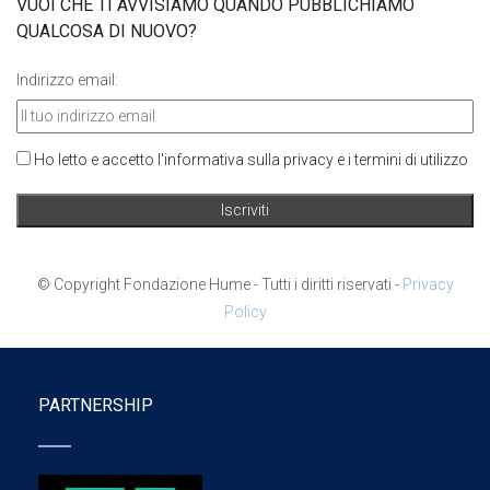
VUOI CHE TI AVVISIAMO QUANDO PUBBLICHIAMO
QUALCOSA DI NUOVO?
Indirizzo email:
Ho letto e accetto l'informativa sulla privacy e i termini di utilizzo
© Copyright Fondazione Hume - Tutti i diritti riservati -
Privacy
Policy
PARTNERSHIP