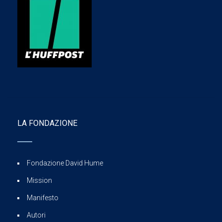
LA FONDAZIONE
Fondazione David Hume
Mission
Manifesto
Autori