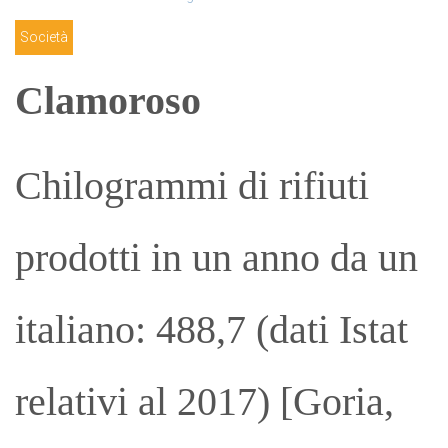
Società
Clamoroso
Chilogrammi di rifiuti
prodotti in un anno da un
italiano: 488,7 (dati Istat
relativi al 2017) [Goria,