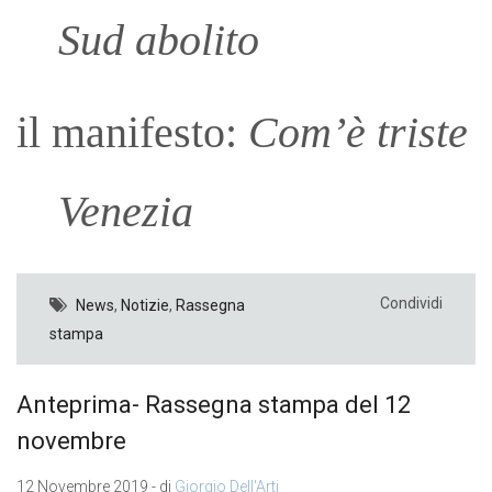
Sud abolito
il manifesto:
Com’è triste
Venezia
Condividi
News
,
Notizie
,
Rassegna
stampa
Anteprima- Rassegna stampa del 12
novembre
12 Novembre 2019 - di
Giorgio Dell'Arti