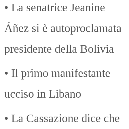
• La senatrice Jeanine
Áñez si è autoproclamata
presidente della Bolivia
• Il primo manifestante
ucciso in Libano
• La Cassazione dice che