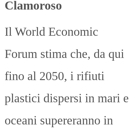
Clamoroso
Il World Economic
Forum stima che, da qui
fino al 2050, i rifiuti
plastici dispersi in mari e
oceani supereranno in