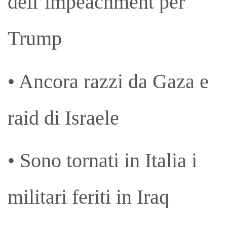
dell’impeachment per
Trump
• Ancora razzi da Gaza e
raid di Israele
• Sono tornati in Italia i
militari feriti in Iraq