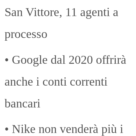
San Vittore, 11 agenti a
processo
• Google dal 2020 offrirà
anche i conti correnti
bancari
• Nike non venderà più i