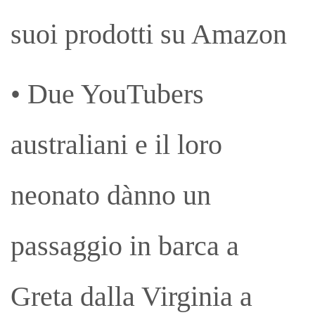
suoi prodotti su Amazon
• Due YouTubers
australiani e il loro
neonato dànno un
passaggio in barca a
Greta dalla Virginia a