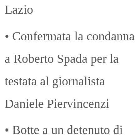
Lazio
• Confermata la condanna
a Roberto Spada per la
testata al giornalista
Daniele Piervincenzi
• Botte a un detenuto di