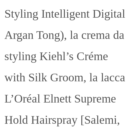
Styling Intelligent Digital
Argan Tong), la crema da
styling Kiehl’s Créme
with Silk Groom, la lacca
L’Oréal Elnett Supreme
Hold Hairspray [Salemi,