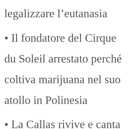
legalizzare l’eutanasia
• Il fondatore del Cirque
du Soleil arrestato perché
coltiva marijuana nel suo
atollo in Polinesia
• La Callas rivive e canta