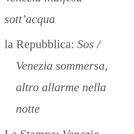
sott’acqua
la Repubblica:
Sos /
Venezia sommersa,
altro allarme nella
notte