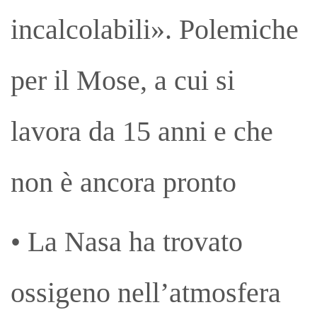
incalcolabili». Polemiche
per il Mose, a cui si
lavora da 15 anni e che
non è ancora pronto
• La Nasa ha trovato
ossigeno nell’atmosfera