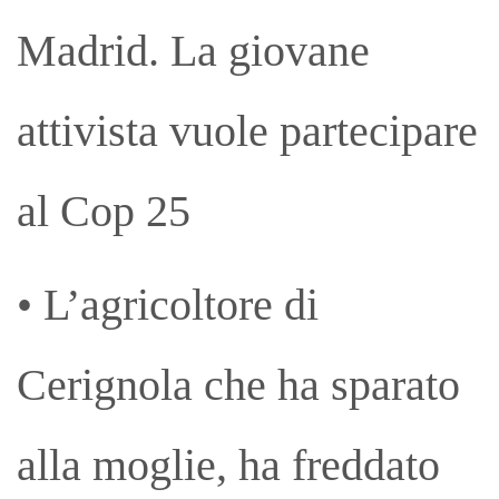
Madrid. La giovane
attivista vuole partecipare
al Cop 25
• L’agricoltore di
Cerignola che ha sparato
alla moglie, ha freddato