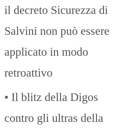
il decreto Sicurezza di
Salvini non può essere
applicato in modo
retroattivo
• Il blitz della Digos
contro gli ultras della