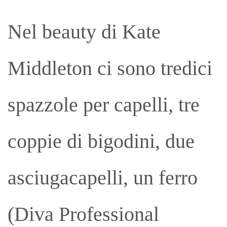
Nel beauty di Kate
Middleton ci sono tredici
spazzole per capelli, tre
coppie di bigodini, due
asciugacapelli, un ferro
(Diva Professional