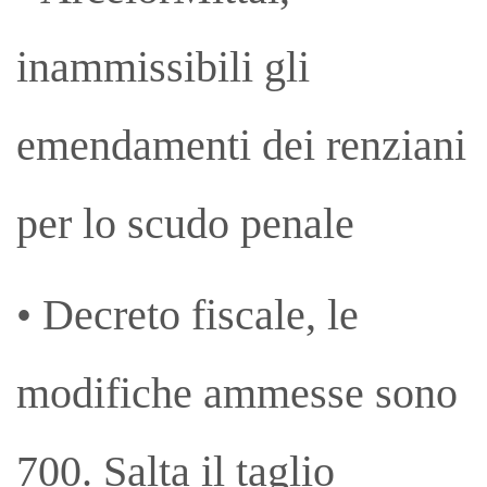
inammissibili gli
emendamenti dei renziani
per lo scudo penale
• Decreto fiscale, le
modifiche ammesse sono
700. Salta il taglio