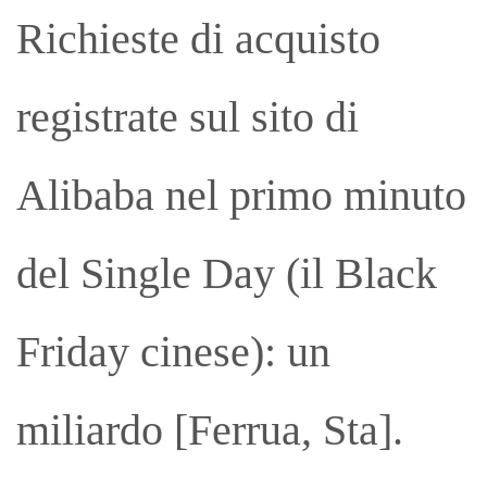
Richieste di acquisto
registrate sul sito di
Alibaba nel primo minuto
del Single Day (il Black
Friday cinese): un
miliardo [Ferrua, Sta].