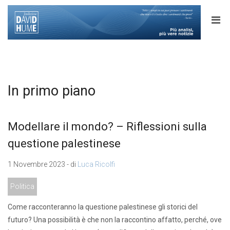
In primo piano
Modellare il mondo? – Riflessioni sulla
questione palestinese
1 Novembre 2023 - di
Luca Ricolfi
Politica
Come racconteranno la questione palestinese gli storici del
futuro? Una possibilità è che non la raccontino affatto, perché, ove