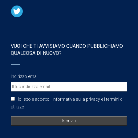
VUOI CHE TI AVVISIAMO QUANDO PUBBLICHIAMO
QUALCOSA DI NUOVO?
Indirizzo email:
Ho letto e accetto l'informativa sulla privacy e i termini di
utilizzo