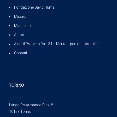
Fondazione David Hume
Mission
Manifesto
Autori
Aiuta il Progetto “Art. 34 – Merito e pari opportunità”
Contatti
TORINO
Lungo Po Armando Diaz, 8
10123 Torino