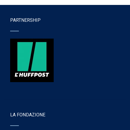
PARTNERSHIP
LA FONDAZIONE