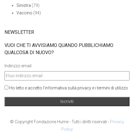
Sinistra
(79)
Vaccino
(94)
NEWSLETTER
VUOI CHE TI AVVISIAMO QUANDO PUBBLICHIAMO
QUALCOSA DI NUOVO?
Indirizzo email:
Ho letto e accetto l'informativa sulla privacy e i termini di utilizzo
© Copyright Fondazione Hume - Tutti i diritti riservati -
Privacy
Policy