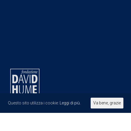
Questo sito utilizza i cookie:
Leggi di più.
Va bene, grazie