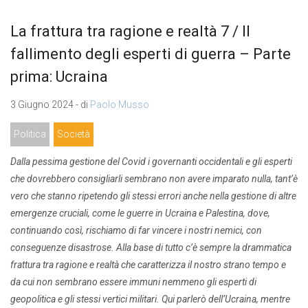
La frattura tra ragione e realtà 7 / Il
fallimento degli esperti di guerra – Parte
prima: Ucraina
3 Giugno 2024 - di
Paolo Musso
Politica
Società
Dalla pessima gestione del Covid i governanti occidentali e gli esperti
che dovrebbero consigliarli sembrano non avere imparato nulla, tant’è
vero che stanno ripetendo gli stessi errori anche nella gestione di altre
emergenze cruciali, come le guerre in Ucraina e Palestina, dove,
continuando così, rischiamo di far vincere i nostri nemici, con
conseguenze disastrose. Alla base di tutto c’è sempre la drammatica
frattura tra ragione e realtà che caratterizza il nostro strano tempo e
da cui non sembrano essere immuni nemmeno gli esperti di
geopolitica e gli stessi vertici militari. Qui parlerò dell’Ucraina, mentre