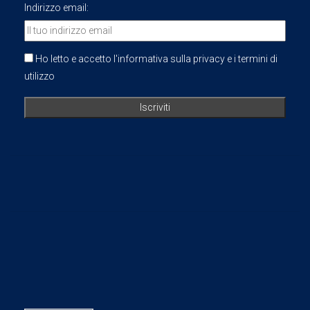
Indirizzo email:
Ho letto e accetto l'informativa sulla privacy e i termini di
utilizzo