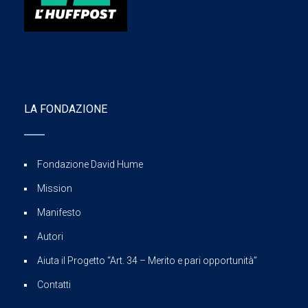
LA FONDAZIONE
Fondazione David Hume
Mission
Manifesto
Autori
Aiuta il Progetto “Art. 34 – Merito e pari opportunità”
Contatti