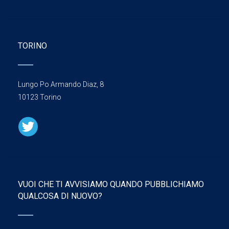
TORINO
Lungo Po Armando Diaz, 8
10123 Torino
VUOI CHE TI AVVISIAMO QUANDO PUBBLICHIAMO
QUALCOSA DI NUOVO?