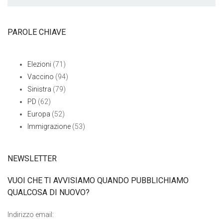
PAROLE CHIAVE
Elezioni
(71)
Vaccino
(94)
Sinistra
(79)
PD
(62)
Europa
(52)
Immigrazione
(53)
NEWSLETTER
VUOI CHE TI AVVISIAMO QUANDO PUBBLICHIAMO
QUALCOSA DI NUOVO?
Indirizzo email: