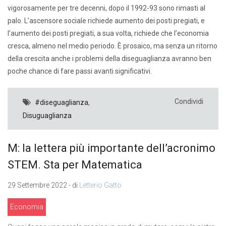
vigorosamente per tre decenni, dopo il 1992-93 sono rimasti al
palo. L’ascensore sociale richiede aumento dei posti pregiati, e
l’aumento dei posti pregiati, a sua volta, richiede che l’economia
cresca, almeno nel medio periodo. È prosaico, ma senza un ritorno
della crescita anche i problemi della diseguaglianza avranno ben
poche chance di fare passi avanti significativi.
Condividi
#diseguaglianza
,
Disuguaglianza
M: la lettera più importante dell’acronimo
STEM. Sta per Matematica
29 Settembre 2022 - di
Letterio Gatto
Economia