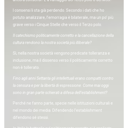
I consensi li sta già perdendo. Secondo i dati che ho
potuto analizzare, l’emorragia è bilaterale, ma un po’ più
grave verso i Cinque Stelle che verso il Terzo polo.
Il catechismo politicamente corretto e la cancellazione della
cultura rendono la nostra società più illiberale?
Sì, nella nostra società vengono predicate tolleranza e
inclusione, ma il dissenso verso il politicamente corretto
non è tollerato.
Fino agli anni Settanta gli intellettuali erano compatti contro
la censura e per la libertà di espressione. Come mai oggi
sono in gran parte schierati a difesa dell’establishment?
Perché ne fanno parte, specie nelle istituzioni culturali e
nel mondo dei media. Difendendo l’establishment
difendono sé stessi.