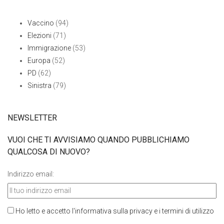
Vaccino
(94)
Elezioni
(71)
Immigrazione
(53)
Europa
(52)
PD
(62)
Sinistra
(79)
NEWSLETTER
VUOI CHE TI AVVISIAMO QUANDO PUBBLICHIAMO
QUALCOSA DI NUOVO?
Indirizzo email:
Ho letto e accetto l'informativa sulla privacy e i termini di utilizzo