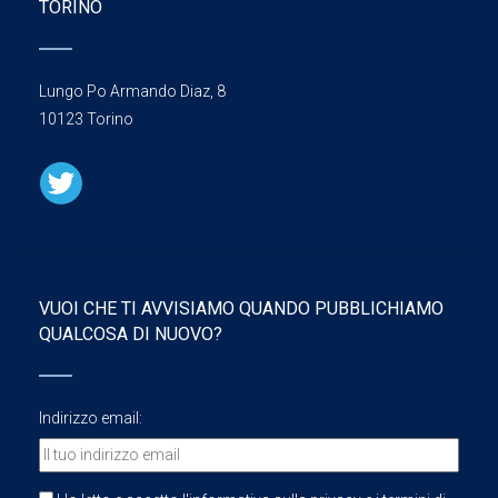
TORINO
Lungo Po Armando Diaz, 8
10123 Torino
VUOI CHE TI AVVISIAMO QUANDO PUBBLICHIAMO
QUALCOSA DI NUOVO?
Indirizzo email: