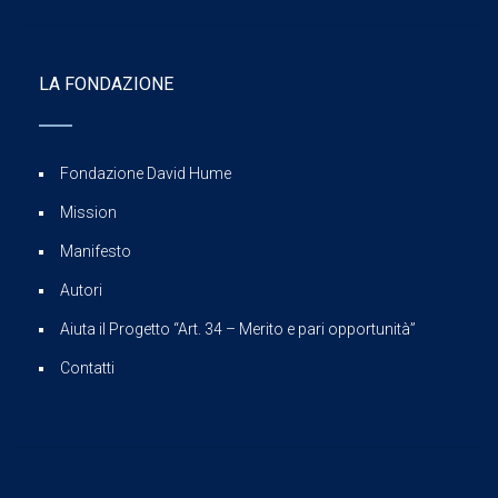
LA FONDAZIONE
Fondazione David Hume
Mission
Manifesto
Autori
Aiuta il Progetto “Art. 34 – Merito e pari opportunità”
Contatti