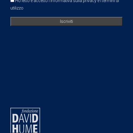
Ho letto e accetto l'informativa sulla privacy e i termini di
utilizzo