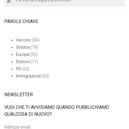
PAROLE CHIAVE
Vaccino
(94)
Sinistra
(79)
Europa
(52)
Elezioni
(71)
PD
(62)
Immigrazione
(53)
NEWSLETTER
VUOI CHE TI AVVISIAMO QUANDO PUBBLICHIAMO
QUALCOSA DI NUOVO?
Indirizzo email: