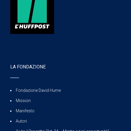
LA FONDAZIONE
Fondazione David Hume
Mission
Manifesto
Autori