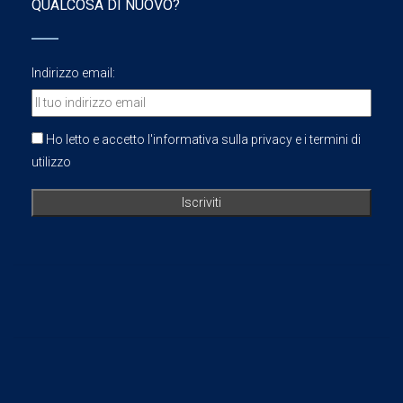
QUALCOSA DI NUOVO?
Indirizzo email:
Ho letto e accetto l'informativa sulla privacy e i termini di
utilizzo