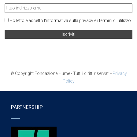
Ho letto e accetto l'informativa sulla privacy e i termini di utilizzo
© Copyright Fondazione Hume - Tutti i diritti riservati -
Privacy
Policy
PARTNERSHIP