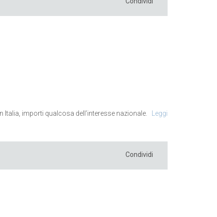
Condividi
 Italia, importi qualcosa dell’interesse nazionale.
Leggi
Condividi