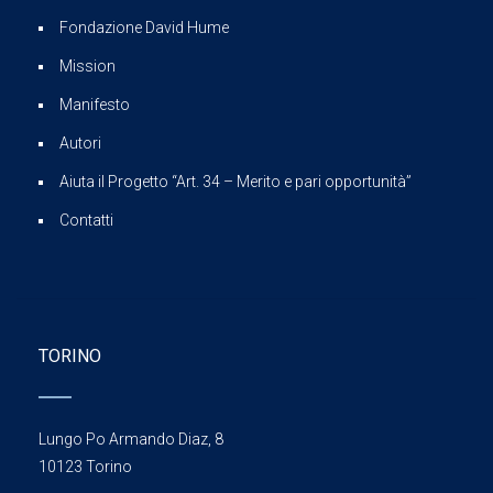
Fondazione David Hume
Mission
Manifesto
Autori
Aiuta il Progetto “Art. 34 – Merito e pari opportunità”
Contatti
TORINO
Lungo Po Armando Diaz, 8
10123 Torino