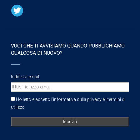
VUOI CHE TI AVVISIAMO QUANDO PUBBLICHIAMO
QUALCOSA DI NUOVO?
Indirizzo email:
Ho letto e accetto l'informativa sulla privacy e i termini di
utilizzo