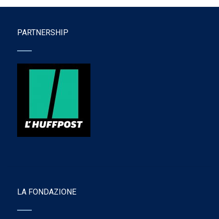
PARTNERSHIP
LA FONDAZIONE