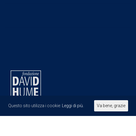
Questo sito utilizza i cookie:
Leggi di più.
Va bene, grazie