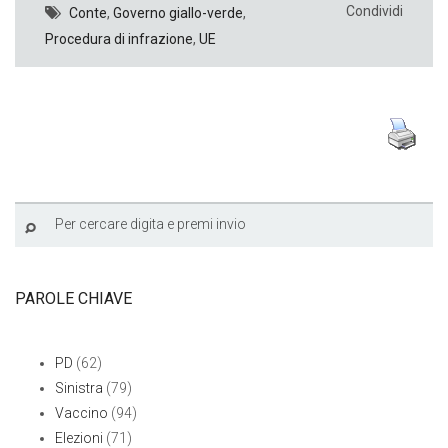
Condividi
Conte
,
Governo giallo-verde
,
Procedura di infrazione
,
UE
PAROLE CHIAVE
PD
(62)
Sinistra
(79)
Vaccino
(94)
Elezioni
(71)