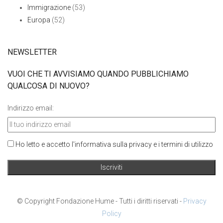
Immigrazione
(53)
Europa
(52)
NEWSLETTER
VUOI CHE TI AVVISIAMO QUANDO PUBBLICHIAMO
QUALCOSA DI NUOVO?
Indirizzo email:
Ho letto e accetto l'informativa sulla privacy e i termini di utilizzo
© Copyright Fondazione Hume - Tutti i diritti riservati -
Privacy
Policy