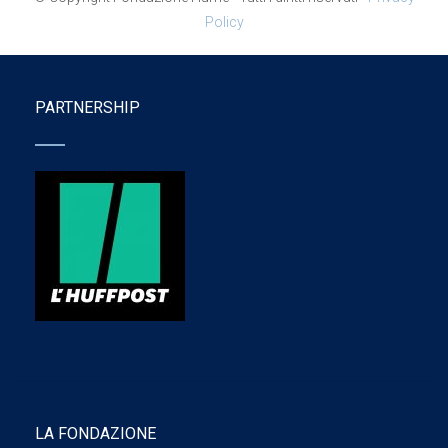
Policy
PARTNERSHIP
LA FONDAZIONE