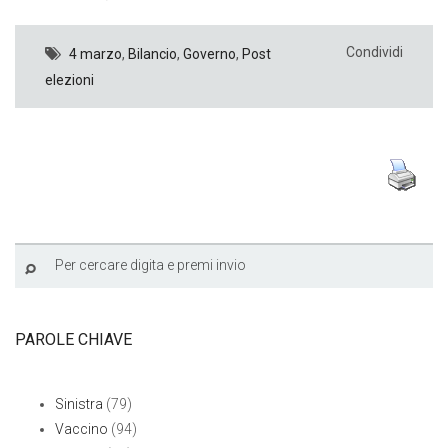
Condividi
4 marzo
,
Bilancio
,
Governo
,
Post
elezioni
PAROLE CHIAVE
Sinistra
(79)
Vaccino
(94)