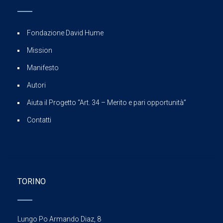
Fondazione David Hume
Mission
Manifesto
Autori
Aiuta il Progetto “Art. 34 – Merito e pari opportunità”
Contatti
TORINO
Lungo Po Armando Diaz, 8