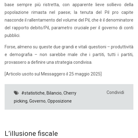
base sempre più ristretta, con apparente lieve sollievo della
popolazione rimasta nel paese; la tenuta del Pil pro capite
nasconde il rallentamento del volume del Pil, che è il denominatore
del rapporto debito/Pil, parametro cruciale per il governo di conti
pubblici.
Forse, almeno su queste due grandi e vitali questioni – produttività
e demografia – non sarebbe male che i partiti, tutti i partiti,
provassero a definire una strategia condivisa.
[Articolo uscito sul Messaggero il 25 maggio 2025]
Condividi
#statistiche
,
Bilancio
,
Cherry
picking
,
Governo
,
Opposizione
L’illusione fiscale