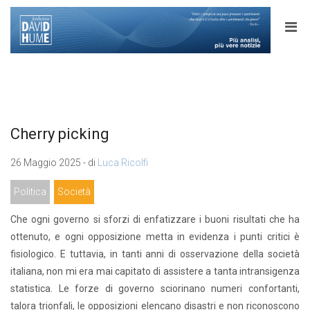
Cherry picking
26 Maggio 2025 - di
Luca Ricolfi
Politica
Società
Che ogni governo si sforzi di enfatizzare i buoni risultati che ha
ottenuto, e ogni opposizione metta in evidenza i punti critici è
fisiologico. E tuttavia, in tanti anni di osservazione della società
italiana, non mi era mai capitato di assistere a tanta intransigenza
statistica. Le forze di governo sciorinano numeri confortanti,
talora trionfali, le opposizioni elencano disastri e non riconoscono