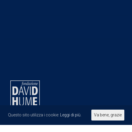
Questo sito utilizza i cookie:
Leggi di più.
Va bene, grazie