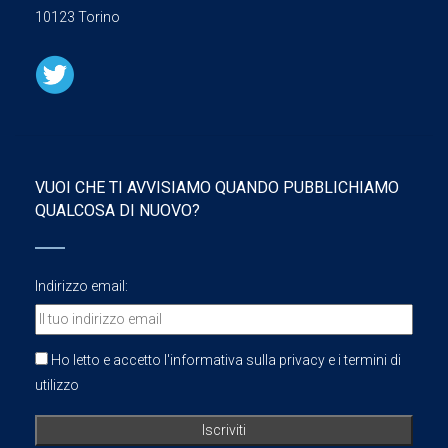
10123 Torino
VUOI CHE TI AVVISIAMO QUANDO PUBBLICHIAMO
QUALCOSA DI NUOVO?
Indirizzo email:
Ho letto e accetto l'informativa sulla privacy e i termini di
utilizzo