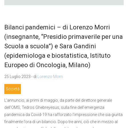
Bilanci pandemici – di Lorenzo Morri
(insegnante, “Presidio primaverile per una
Scuola a scuola”) e Sara Gandini
(epidemiologa e biostatistica, Istituto
Europeo di Oncologia, Milano)
25 Luglio 2023 - di
Lorenzo Morri
Società
L’annuncio, ai primi di maggio, da parte del direttore generale
dell’OMS, Tedros Ghebreyesus, sulla fine dell’emergenza
pandemica da Covid-19 ha rafforzato l’impressione che sia giunta
finalmente l’ora di un bilancio. Dopo tre anni, ciò che in mezzo al