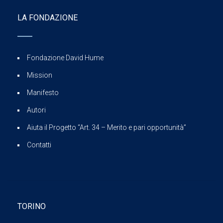
LA FONDAZIONE
Fondazione David Hume
Mission
Manifesto
Autori
Aiuta il Progetto “Art. 34 – Merito e pari opportunità”
Contatti
TORINO