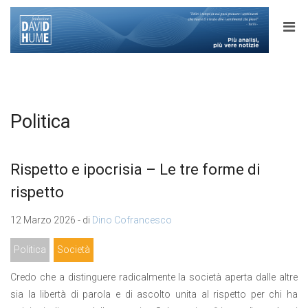
Politica
Rispetto e ipocrisia – Le tre forme di
rispetto
12 Marzo 2026 - di
Dino Cofrancesco
Politica
Società
Credo che a distinguere radicalmente la società aperta dalle altre
sia la libertà di parola e di ascolto unita al rispetto per chi ha