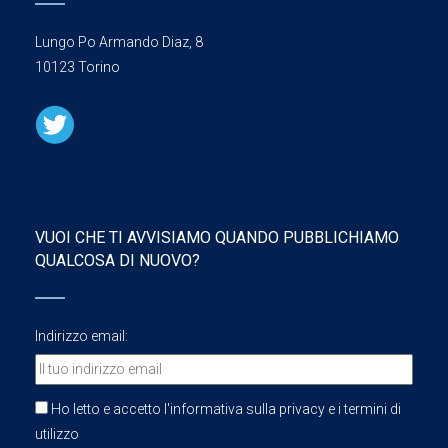
Lungo Po Armando Diaz, 8
10123 Torino
VUOI CHE TI AVVISIAMO QUANDO PUBBLICHIAMO
QUALCOSA DI NUOVO?
Indirizzo email:
Ho letto e accetto l'informativa sulla privacy e i termini di
utilizzo