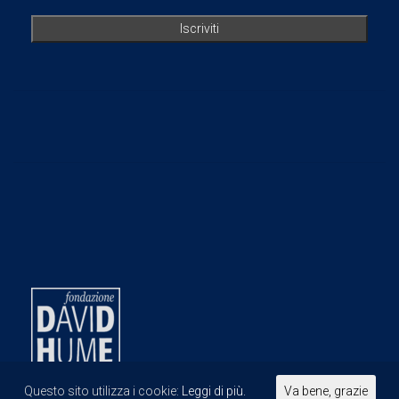
Questo sito utilizza i cookie:
Leggi di più.
Va bene, grazie