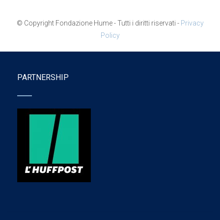
© Copyright Fondazione Hume - Tutti i diritti riservati -
Privacy
Policy
PARTNERSHIP