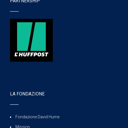
PARTNERSHIP
LA FONDAZIONE
Fondazione David Hume
Mission