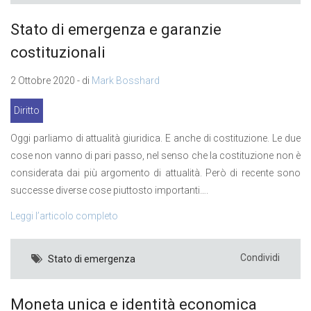
Stato di emergenza e garanzie
costituzionali
2 Ottobre 2020 - di
Mark Bosshard
Diritto
Oggi parliamo di attualità giuridica. E anche di costituzione. Le due
cose non vanno di pari passo, nel senso che la costituzione non è
considerata dai più argomento di attualità. Però di recente sono
successe diverse cose piuttosto importanti….
Leggi l’articolo completo
Condividi
Stato di emergenza
Moneta unica e identità economica