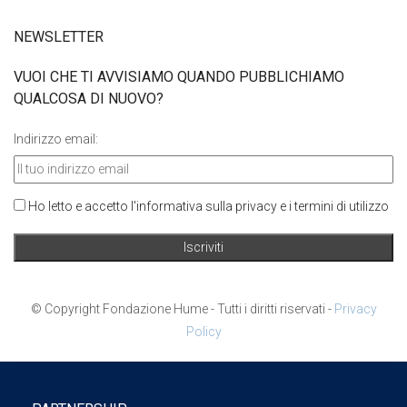
NEWSLETTER
VUOI CHE TI AVVISIAMO QUANDO PUBBLICHIAMO
QUALCOSA DI NUOVO?
Indirizzo email:
Ho letto e accetto l'informativa sulla privacy e i termini di utilizzo
© Copyright Fondazione Hume - Tutti i diritti riservati -
Privacy
Policy