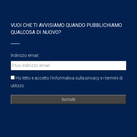
VUOI CHE TI AVVISIAMO QUANDO PUBBLICHIAMO
QUALCOSA DI NUOVO?
Indirizzo email:
Ho letto e accetto l'informativa sulla privacy e i termini di
utilizzo