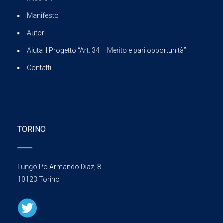
Manifesto
Autori
Aiuta il Progetto “Art. 34 – Merito e pari opportunità”
Contatti
TORINO
Lungo Po Armando Diaz, 8
10123 Torino