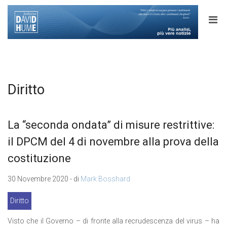
Diritto
La “seconda ondata” di misure restrittive:
il DPCM del 4 di novembre alla prova della
costituzione
30 Novembre 2020 - di
Mark Bosshard
Diritto
Visto che il Governo – di fronte alla recrudescenza del virus – ha