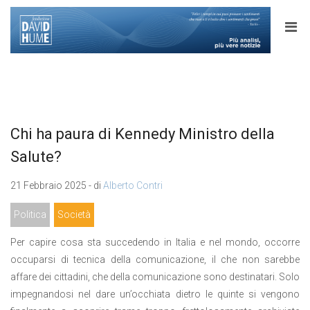
Chi ha paura di Kennedy Ministro della
Salute?
21 Febbraio 2025 - di
Alberto Contri
Politica
Società
Per capire cosa sta succedendo in Italia e nel mondo, occorre
occuparsi di tecnica della comunicazione, il che non sarebbe
affare dei cittadini, che della comunicazione sono destinatari. Solo
impegnandosi nel dare un’occhiata dietro le quinte si vengono