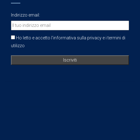
Indirizzo email:
Ho letto e accetto l'informativa sulla privacy e i termini di
utilizzo