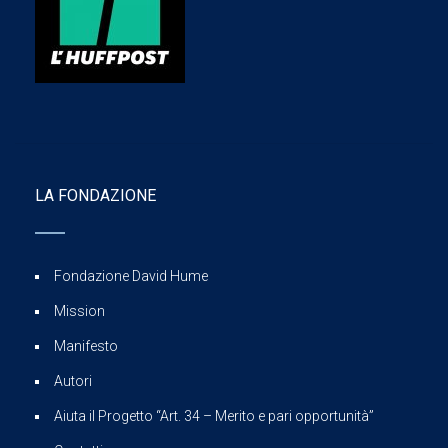
LA FONDAZIONE
Fondazione David Hume
Mission
Manifesto
Autori
Aiuta il Progetto “Art. 34 – Merito e pari opportunità”