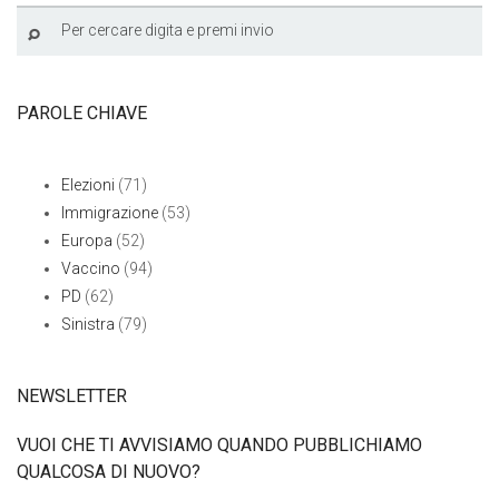
PAROLE CHIAVE
Elezioni
(71)
Immigrazione
(53)
Europa
(52)
Vaccino
(94)
PD
(62)
Sinistra
(79)
NEWSLETTER
VUOI CHE TI AVVISIAMO QUANDO PUBBLICHIAMO
QUALCOSA DI NUOVO?