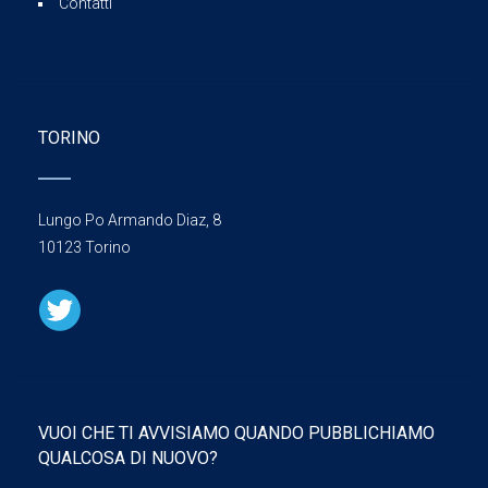
Contatti
TORINO
Lungo Po Armando Diaz, 8
10123 Torino
VUOI CHE TI AVVISIAMO QUANDO PUBBLICHIAMO
QUALCOSA DI NUOVO?