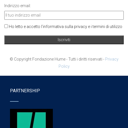
Indirizzo email:
Ho letto e accetto l'informativa sulla privacy e i termini di utilizzo
© Copyright Fondazione Hume - Tutti i diritti riservati -
Privacy
Policy
PARTNERSHIP