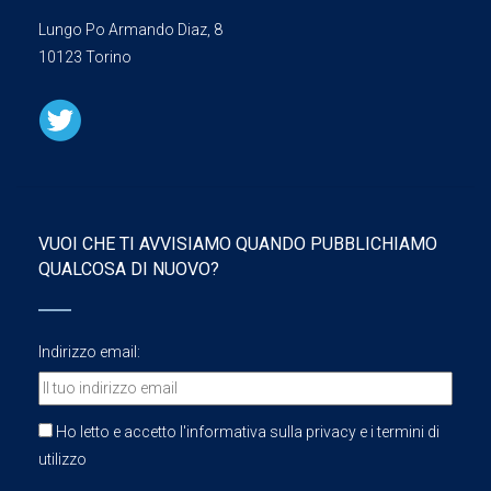
Lungo Po Armando Diaz, 8
10123 Torino
VUOI CHE TI AVVISIAMO QUANDO PUBBLICHIAMO
QUALCOSA DI NUOVO?
Indirizzo email:
Ho letto e accetto l'informativa sulla privacy e i termini di
utilizzo