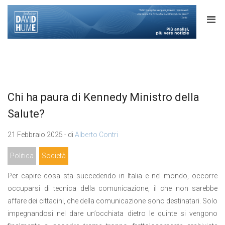
Chi ha paura di Kennedy Ministro della
Salute?
21 Febbraio 2025 - di
Alberto Contri
Politica
Società
Per capire cosa sta succedendo in Italia e nel mondo, occorre
occuparsi di tecnica della comunicazione, il che non sarebbe
affare dei cittadini, che della comunicazione sono destinatari. Solo
impegnandosi nel dare un’occhiata dietro le quinte si vengono