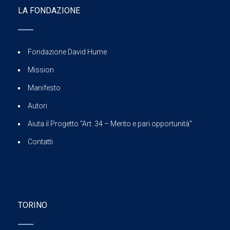
LA FONDAZIONE
Fondazione David Hume
Mission
Manifesto
Autori
Aiuta il Progetto “Art. 34 – Merito e pari opportunità”
Contatti
TORINO