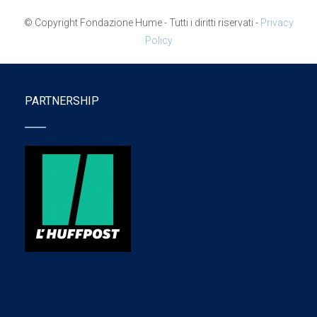
© Copyright Fondazione Hume - Tutti i diritti riservati -
Privacy
Policy
PARTNERSHIP