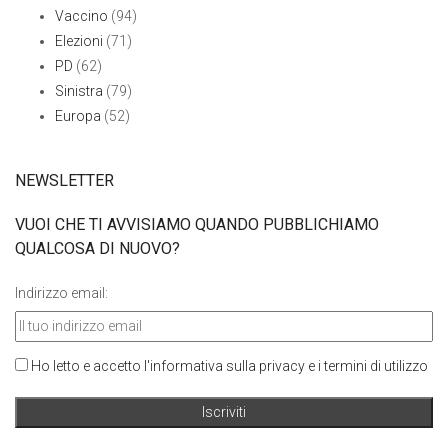
Vaccino
(94)
Elezioni
(71)
PD
(62)
Sinistra
(79)
Europa
(52)
NEWSLETTER
VUOI CHE TI AVVISIAMO QUANDO PUBBLICHIAMO
QUALCOSA DI NUOVO?
Indirizzo email:
Ho letto e accetto l'informativa sulla privacy e i termini di utilizzo