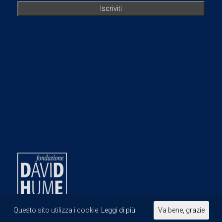
Questo sito utilizza i cookie:
Leggi di più.
Va bene, grazie