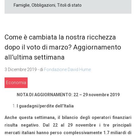
Famiglie
,
Obbligazioni
,
Titoli di stato
Come è cambiata la nostra ricchezza
dopo il voto di marzo? Aggiornamento
all’ultima settimana
3 Dicembre 2019 - di
Fondazione David Hume
Economia
NOTA DI AGGIORNAMENTO: 22 – 29 novembre 2019
I guadagni/perdite dell’Italia
Anche questa settimana, il bilancio degli operatori finanziari
risulta negativo. Dal 22 al 29 novembre i tre principali
mercati italiani hanno perso complessivamente 1.7 miliardi di