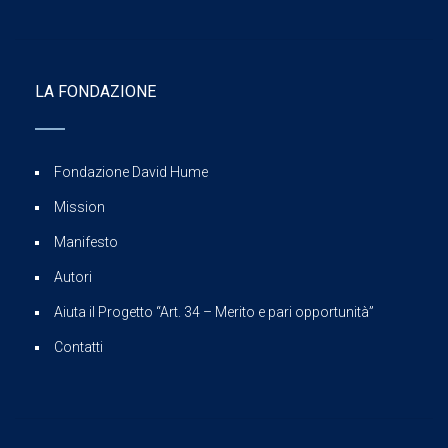
LA FONDAZIONE
Fondazione David Hume
Mission
Manifesto
Autori
Aiuta il Progetto “Art. 34 – Merito e pari opportunità”
Contatti