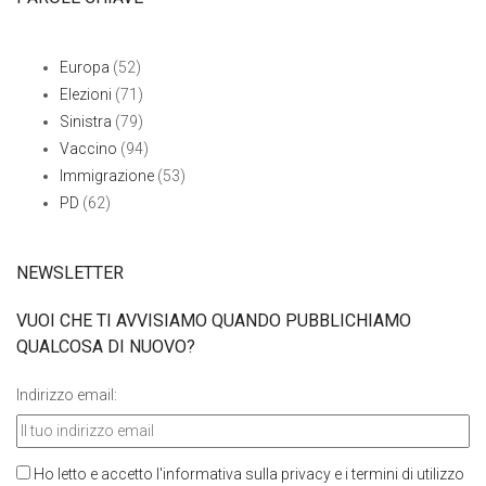
Europa
(52)
Elezioni
(71)
Sinistra
(79)
Vaccino
(94)
Immigrazione
(53)
PD
(62)
NEWSLETTER
VUOI CHE TI AVVISIAMO QUANDO PUBBLICHIAMO
QUALCOSA DI NUOVO?
Indirizzo email:
Ho letto e accetto l'informativa sulla privacy e i termini di utilizzo