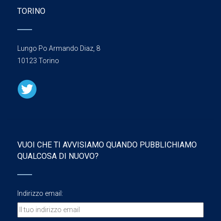
TORINO
Lungo Po Armando Diaz, 8
10123 Torino
VUOI CHE TI AVVISIAMO QUANDO PUBBLICHIAMO
QUALCOSA DI NUOVO?
Indirizzo email: