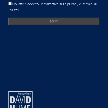
Ho letto e accetto l'informativa sulla privacy e i termini di
utilizzo