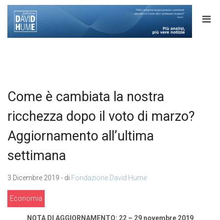
Come è cambiata la nostra
ricchezza dopo il voto di marzo?
Aggiornamento all’ultima
settimana
3 Dicembre 2019 - di
Fondazione David Hume
Economia
NOTA DI AGGIORNAMENTO: 22 – 29 novembre 2019