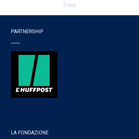
Policy
PARTNERSHIP
LA FONDAZIONE