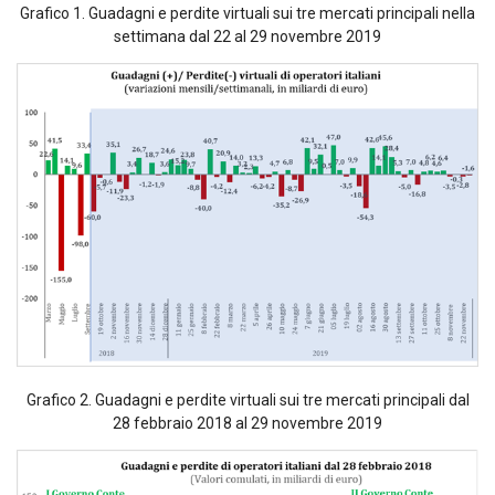
Grafico 1. Guadagni e perdite virtuali sui tre mercati principali nella
settimana dal 22 al 29 novembre 2019
Grafico 2. Guadagni e perdite virtuali sui tre mercati principali dal
28 febbraio 2018 al 29 novembre 2019