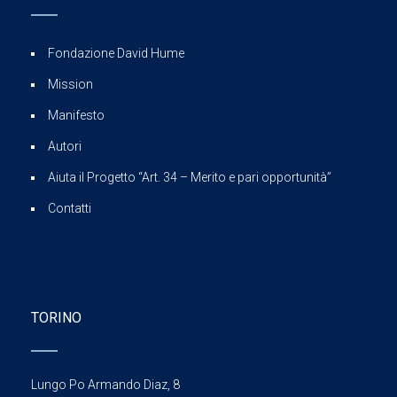
Fondazione David Hume
Mission
Manifesto
Autori
Aiuta il Progetto “Art. 34 – Merito e pari opportunità”
Contatti
TORINO
Lungo Po Armando Diaz, 8