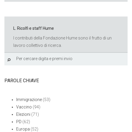
L. Ricolfi e staff Hume
I contributi della Fondazione Hume sono il frutto di un
lavoro collettivo di ricerca.
PAROLE CHIAVE
Immigrazione
(53)
Vaccino
(94)
Elezioni
(71)
PD
(62)
Europa
(52)