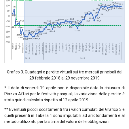
Grafico 3. Guadagni e perdite virtuali sui tre mercati principali dal
28 febbraio 2018 al 29 novembre 2019
* Il dato di venerdì 19 aprile non è disponibile data la chiusura di
Piazza Affari per le festività pasquali; la variazione delle perdite è
stata quindi calcolata rispetto al 12 aprile 2019.
** Eventuali piccoli scostamenti tra i valori cumulati del Grafico 3 e
quelli presenti in Tabella 1 sono imputabili ad arrotondamenti e al
metodo utilizzato per la stima del valore delle obbligazioni.