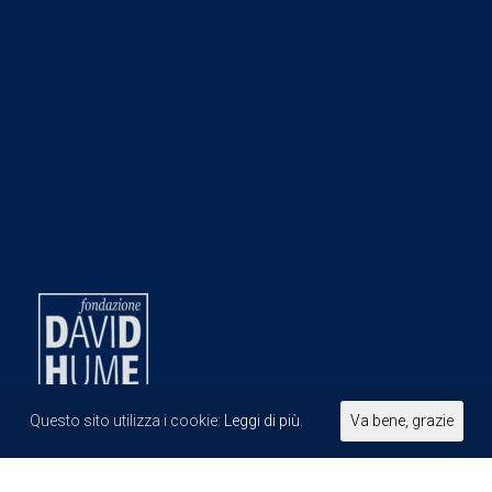
Questo sito utilizza i cookie:
Leggi di più.
Va bene, grazie