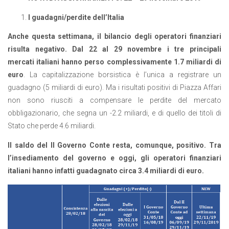
I guadagni/perdite dell’Italia
Anche questa settimana, il bilancio degli operatori finanziari
risulta negativo. Dal 22 al 29 novembre i tre principali
mercati italiani hanno perso complessivamente 1.7 miliardi di
euro
.
La capitalizzazione borsistica è l’unica a registrare un
guadagno (5 miliardi di euro). Ma i risultati positivi di Piazza Affari
non sono riusciti a compensare le perdite del mercato
obbligazionario, che segna un -2.2 miliardi, e di quello dei titoli di
Stato che perde 4.6 miliardi.
Il saldo del II Governo Conte resta, comunque, positivo. Tra
l’insediamento del governo e oggi,
gli operatori finanziari
italiani hanno infatti guadagnato circa 3.4 miliardi di euro.