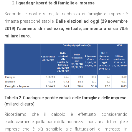
I guadagni/perdite di famiglie e imprese
Secondo le nostre stime, la ricchezza di famiglie e imprese è
rimasta pressoché stabile.
Dalle elezioni ad oggi (29 novembre
2019) l’aumento di ricchezza, virtuale, ammonta a circa 70.6
miliardi euro.
Tabella 2. Guadagni e perdite virtuali delle famiglie e delle imprese
(miliardi di euro)
Ricordiamo che il calcolo è effettuato considerando
esclusivamente quella parte della ricchezza finanziaria di famiglie e
imprese che è più sensibile alle fluttuazioni di mercato, in