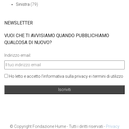
Sinistra
(79)
NEWSLETTER
VUOI CHE TI AVVISIAMO QUANDO PUBBLICHIAMO
QUALCOSA DI NUOVO?
Indirizzo email:
Ho letto e accetto l'informativa sulla privacy e i termini di utilizzo
© Copyright Fondazione Hume - Tutti i diritti riservati -
Privacy