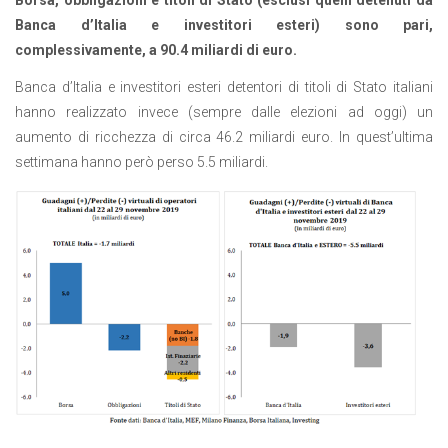
Banca d’Italia e investitori esteri) sono pari,
complessivamente, a 90.4 miliardi di euro
.
Banca d’Italia e investitori esteri detentori di titoli di Stato italiani
hanno realizzato invece (sempre dalle elezioni ad oggi) un
aumento di ricchezza di circa 46.2 miliardi euro. In quest’ultima
settimana hanno però perso 5.5 miliardi.