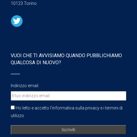
10123 Torino
VUOI CHE TI AVVISIAMO QUANDO PUBBLICHIAMO
QUALCOSA DI NUOVO?
Indirizzo email:
Ho letto e accetto l'informativa sulla privacy e i termini di
utilizzo