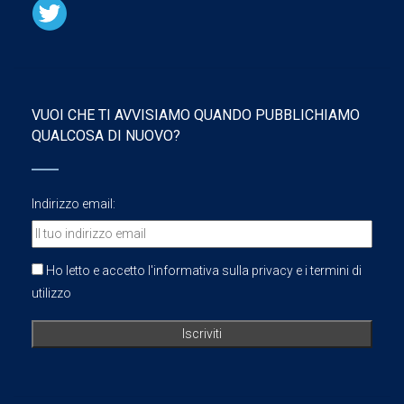
VUOI CHE TI AVVISIAMO QUANDO PUBBLICHIAMO
QUALCOSA DI NUOVO?
Indirizzo email:
Ho letto e accetto l'informativa sulla privacy e i termini di
utilizzo