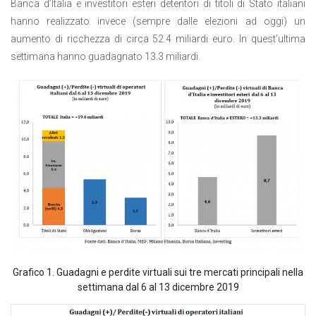
Banca d’Italia e investitori esteri detentori di titoli di Stato italiani
hanno realizzato invece (sempre dalle elezioni ad oggi) un
aumento di ricchezza di circa 52.4 miliardi euro. In quest’ultima
settimana hanno guadagnato 13.3 miliardi.
Grafico 1. Guadagni e perdite virtuali sui tre mercati principali nella
settimana dal 6 al 13 dicembre 2019