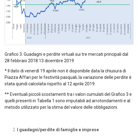
Grafico 3. Guadagni e perdite virtuali sui tre mercati principali dal
28 febbraio 2018 13 dicembre 2019
* Il dato di venerdì 19 aprile non è disponibile data la chiusura di
Piazza Affari per le festività pasquali; la variazione delle perdite è
stata quindi calcolata rispetto al 12 aprile 2019.
** Eventuali piccoli scostamenti tra i valori cumulati del Grafico 3 e
quelli presenti in Tabella 1 sono imputabili ad arrotondamenti e al
metodo utilizzato per la stima del valore delle obbligazioni.
I guadagni/perdite di famiglie e imprese