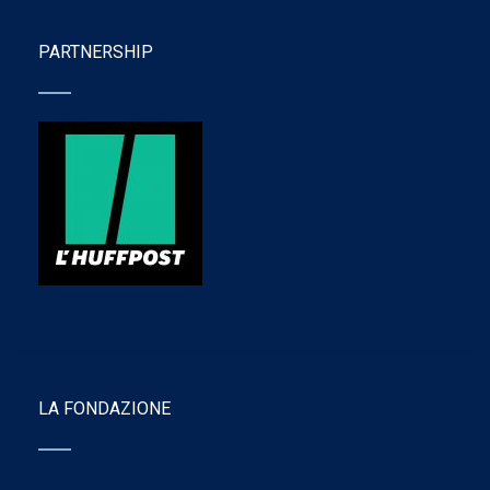
PARTNERSHIP
LA FONDAZIONE