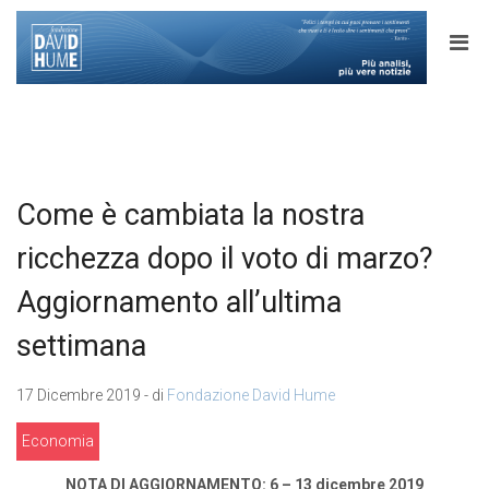
Come è cambiata la nostra
ricchezza dopo il voto di marzo?
Aggiornamento all’ultima
settimana
17 Dicembre 2019 - di
Fondazione David Hume
Economia
NOTA DI AGGIORNAMENTO: 6 – 13 dicembre 2019