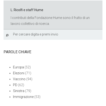
L. Ricolfi e staff Hume
I contributi della Fondazione Hume sono il frutto di un
lavoro collettivo di ricerca.
PAROLE CHIAVE
Europa
(52)
Elezioni
(71)
Vaccino
(94)
PD
(62)
Sinistra
(79)
Immigrazione
(53)