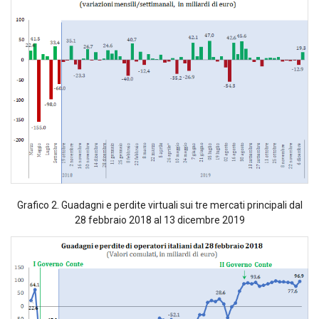
Grafico 2. Guadagni e perdite virtuali sui tre mercati principali dal
28 febbraio 2018 al 13 dicembre 2019