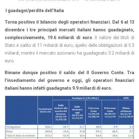
I guadagni/perdite dell’Italia
Torna positivo il bilancio degli operatori finanziari. Dal 6 al 13
dicembre i tre principali mercati italiani hanno guadagnato,
complessivamente, 19.6 miliardi di euro
. Il valore dei titoli di
Stato è salito di 11 miliardi di euro, quello delle obbligazioni di 5.3
miliardi, mentre il mercato azionario ha guadagnato 3.2 miliardi di
euro.
Rimane dunque positivo il saldo del II Governo Conte. Tra
l’insediamento del governo e oggi,
gli operatori finanziari
italiani hanno infatti guadagnato 9.9 miliardi di euro.