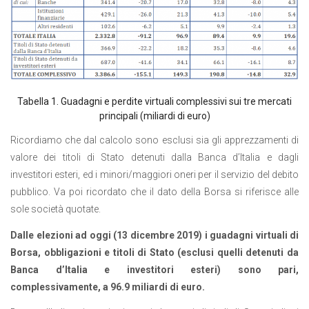
Tabella 1. Guadagni e perdite virtuali complessivi sui tre mercati
principali (miliardi di euro)
Ricordiamo che dal calcolo sono esclusi sia gli apprezzamenti di
valore dei titoli di Stato detenuti dalla Banca d’Italia e dagli
investitori esteri, ed i minori/maggiori oneri per il servizio del debito
pubblico. Va poi ricordato che il dato della Borsa si riferisce alle
sole società quotate.
Dalle elezioni ad oggi (13 dicembre 2019) i guadagni virtuali di
Borsa, obbligazioni e titoli di Stato (esclusi quelli detenuti da
Banca d’Italia e investitori esteri) sono pari,
complessivamente, a 96.9 miliardi di euro
.