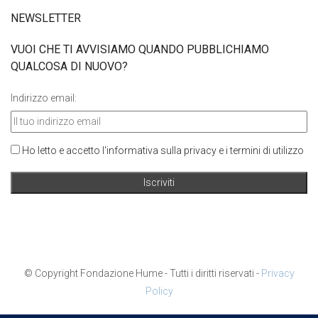
NEWSLETTER
VUOI CHE TI AVVISIAMO QUANDO PUBBLICHIAMO
QUALCOSA DI NUOVO?
Indirizzo email:
Ho letto e accetto l'informativa sulla privacy e i termini di utilizzo
© Copyright Fondazione Hume - Tutti i diritti riservati -
Privacy
Policy