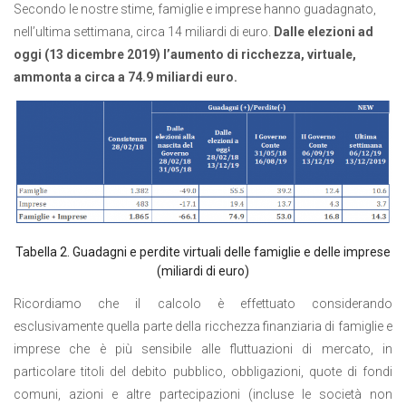
Secondo le nostre stime, famiglie e imprese hanno guadagnato,
nell’ultima settimana, circa 14 miliardi di euro.
Dalle elezioni ad
oggi (13 dicembre 2019) l’aumento di ricchezza, virtuale,
ammonta a circa a 74.9 miliardi euro.
Tabella 2. Guadagni e perdite virtuali delle famiglie e delle imprese
(miliardi di euro)
Ricordiamo che il calcolo è effettuato considerando
esclusivamente quella parte della ricchezza finanziaria di famiglie e
imprese che è più sensibile alle fluttuazioni di mercato, in
particolare titoli del debito pubblico, obbligazioni, quote di fondi
comuni, azioni e altre partecipazioni (incluse le società non