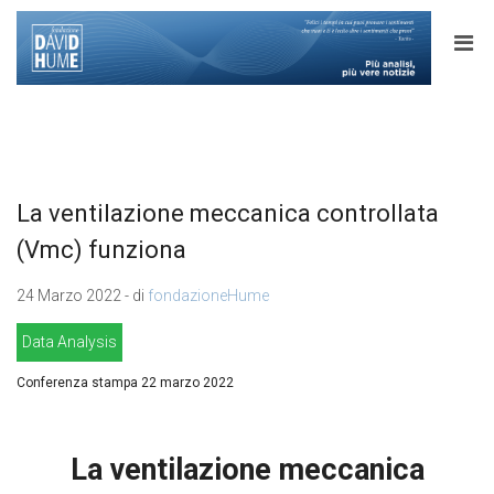
La ventilazione meccanica controllata
(Vmc) funziona
24 Marzo 2022 - di
fondazioneHume
Data Analysis
Conferenza stampa 22 marzo 2022
La ventilazione meccanica