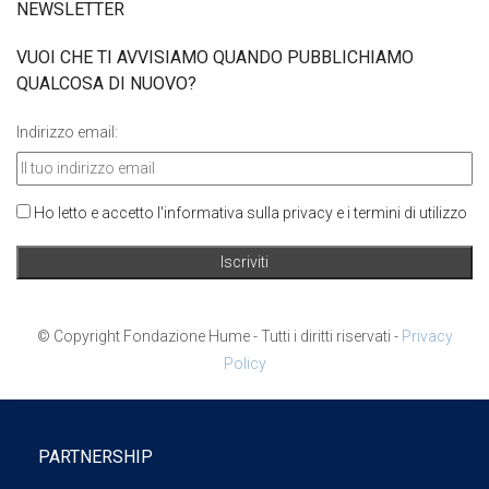
NEWSLETTER
VUOI CHE TI AVVISIAMO QUANDO PUBBLICHIAMO
QUALCOSA DI NUOVO?
Indirizzo email:
Ho letto e accetto l'informativa sulla privacy e i termini di utilizzo
© Copyright Fondazione Hume - Tutti i diritti riservati -
Privacy
Policy
PARTNERSHIP