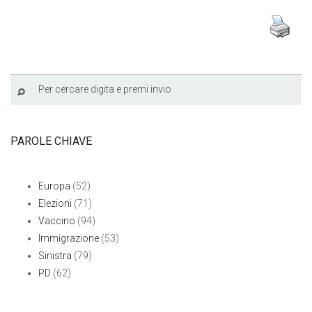
PAROLE CHIAVE
Europa
(52)
Elezioni
(71)
Vaccino
(94)
Immigrazione
(53)
Sinistra
(79)
PD
(62)