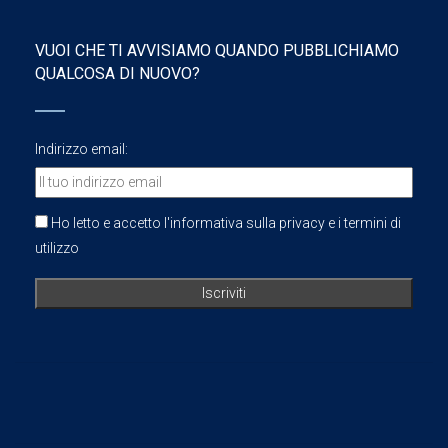
VUOI CHE TI AVVISIAMO QUANDO PUBBLICHIAMO
QUALCOSA DI NUOVO?
Indirizzo email:
Ho letto e accetto l'informativa sulla privacy e i termini di
utilizzo