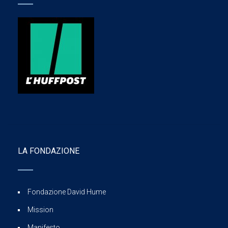
LA FONDAZIONE
Fondazione David Hume
Mission
Manifesto