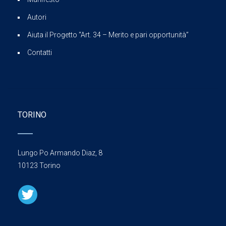
Autori
Aiuta il Progetto “Art. 34 – Merito e pari opportunità”
Contatti
TORINO
Lungo Po Armando Diaz, 8
10123 Torino