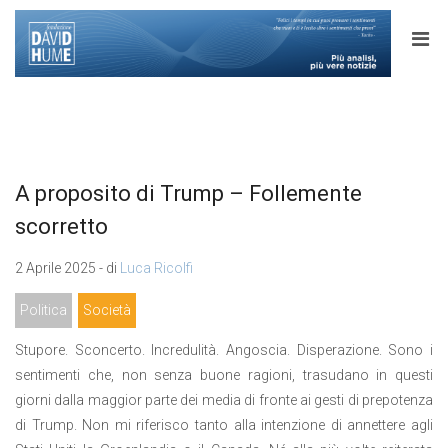
A proposito di Trump – Follemente
scorretto
2 Aprile 2025 - di
Luca Ricolfi
Politica
Società
Stupore. Sconcerto. Incredulità. Angoscia. Disperazione. Sono i
sentimenti che, non senza buone ragioni, trasudano in questi
giorni dalla maggior parte dei media di fronte ai gesti di prepotenza
di Trump. Non mi riferisco tanto alla intenzione di annettere agli