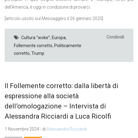
dell’America, è oggi in condizione di provarci.
[articolo uscito sul Messaggero il 26 gennaio 2025]
Condividi
Cultura “woke”
,
Europa
,
Follemente corretto
,
Politicamente
corretto
,
Trump
Il Follemente corretto: dalla libertà di
espressione alla società
dell’omologazione – Intervista di
Alessandra Ricciardi a Luca Ricolfi
1 Novembre 2024 - di
Alessandra Ricciardi