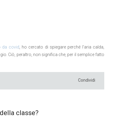
o da covid
, ho cercato di spiegare perché l’aria calda,
gio. Ciò, peraltro, non significa che, per il semplice fatto
Condividi
 della classe?