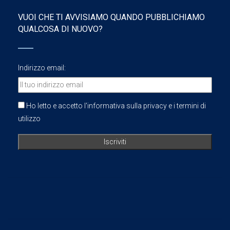
VUOI CHE TI AVVISIAMO QUANDO PUBBLICHIAMO
QUALCOSA DI NUOVO?
Indirizzo email:
Ho letto e accetto l'informativa sulla privacy e i termini di
utilizzo