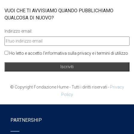
VUOI CHE TI AVVISIAMO QUANDO PUBBLICHIAMO
QUALCOSA DI NUOVO?
Indirizzo email:
Ho letto e accetto l'informativa sulla privacy e i termini di utilizzo
© Copyright Fondazione Hume - Tutti i diritti riservati -
Privacy
Policy
PARTNERSHIP