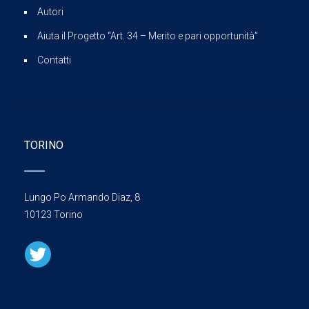
Autori
Aiuta il Progetto “Art. 34 – Merito e pari opportunità”
Contatti
TORINO
Lungo Po Armando Diaz, 8
10123 Torino