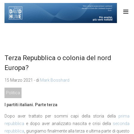
Terza Repubblica o colonia del nord
Europa?
15 Marzo 2021 - di
Mark Bosshard
Politica
I partiti italiani. Parte terza
Dopo aver trattato per sommi capi della storia della
prima
repubblica
e dopo aver analizzato nascita e crisi della
seconda
repubblica
, giungiamo finalmente alla terza e ultima parte di questo