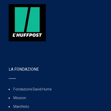
LA FONDAZIONE
Fondazione David Hume
Mission
Manifesto