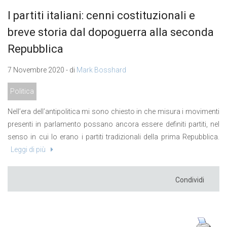
I partiti italiani: cenni costituzionali e
breve storia dal dopoguerra alla seconda
Repubblica
7 Novembre 2020 - di
Mark Bosshard
Politica
Nell’era dell’antipolitica mi sono chiesto in che misura i movimenti
presenti in parlamento possano ancora essere definiti partiti, nel
senso in cui lo erano i partiti tradizionali della prima Repubblica.
Leggi di più
Condividi