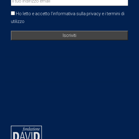
Ho letto e accetto l'informativa sulla privacy e i termini di
utilizzo