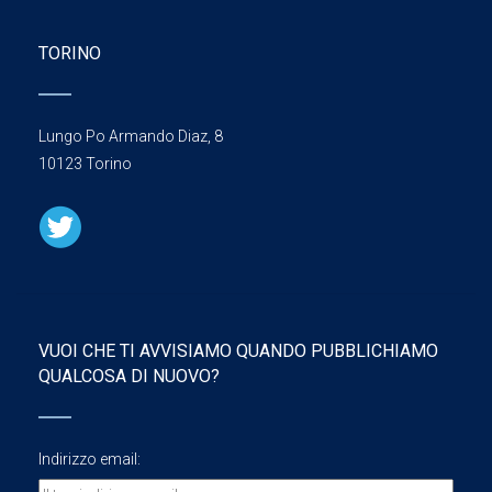
TORINO
Lungo Po Armando Diaz, 8
10123 Torino
VUOI CHE TI AVVISIAMO QUANDO PUBBLICHIAMO
QUALCOSA DI NUOVO?
Indirizzo email: