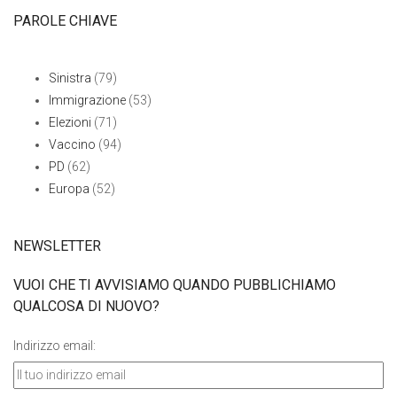
PAROLE CHIAVE
Sinistra
(79)
Immigrazione
(53)
Elezioni
(71)
Vaccino
(94)
PD
(62)
Europa
(52)
NEWSLETTER
VUOI CHE TI AVVISIAMO QUANDO PUBBLICHIAMO
QUALCOSA DI NUOVO?
Indirizzo email: