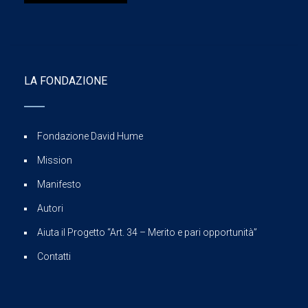
LA FONDAZIONE
Fondazione David Hume
Mission
Manifesto
Autori
Aiuta il Progetto “Art. 34 – Merito e pari opportunità”
Contatti