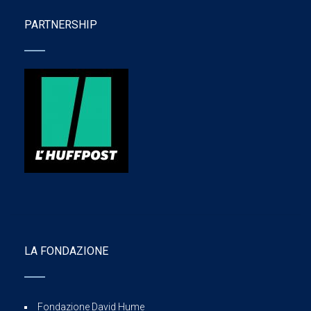
PARTNERSHIP
LA FONDAZIONE
Fondazione David Hume