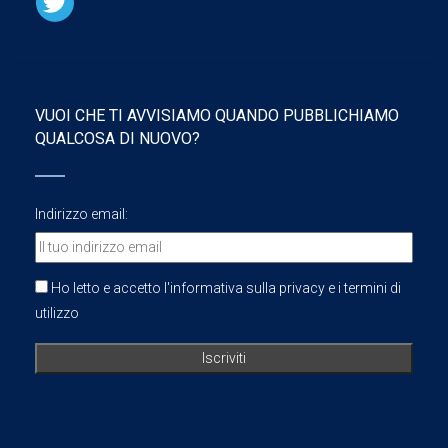
VUOI CHE TI AVVISIAMO QUANDO PUBBLICHIAMO
QUALCOSA DI NUOVO?
Indirizzo email:
Ho letto e accetto l'informativa sulla privacy e i termini di
utilizzo