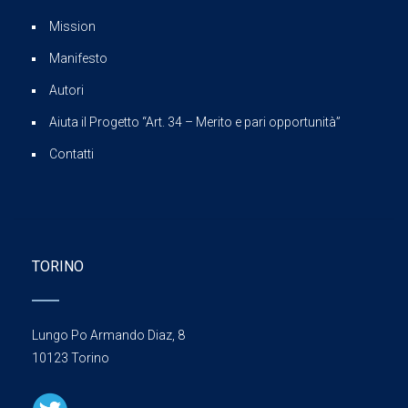
Mission
Manifesto
Autori
Aiuta il Progetto “Art. 34 – Merito e pari opportunità”
Contatti
TORINO
Lungo Po Armando Diaz, 8
10123 Torino