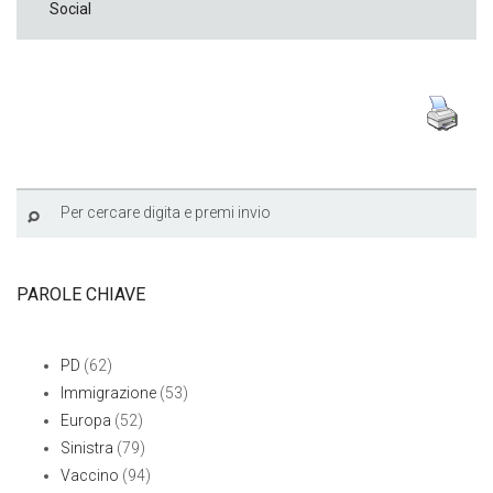
Social
PAROLE CHIAVE
PD
(62)
Immigrazione
(53)
Europa
(52)
Sinistra
(79)
Vaccino
(94)