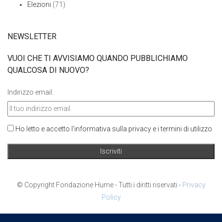
Elezioni
(71)
NEWSLETTER
VUOI CHE TI AVVISIAMO QUANDO PUBBLICHIAMO
QUALCOSA DI NUOVO?
Indirizzo email:
Ho letto e accetto l'informativa sulla privacy e i termini di utilizzo
© Copyright Fondazione Hume - Tutti i diritti riservati -
Privacy
Policy