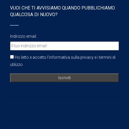
VUOI CHE TI AVVISIAMO QUANDO PUBBLICHIAMO
QUALCOSA DI NUOVO?
Indirizzo email:
Ho letto e accetto l'informativa sulla privacy e i termini di
utilizzo