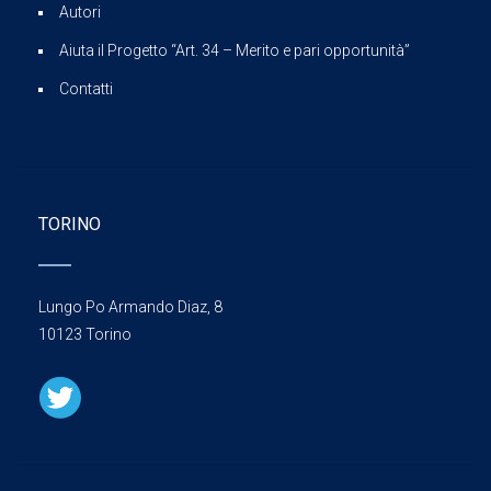
Autori
Aiuta il Progetto “Art. 34 – Merito e pari opportunità”
Contatti
TORINO
Lungo Po Armando Diaz, 8
10123 Torino