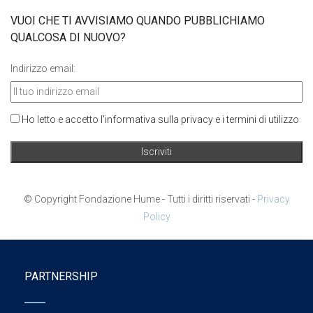
VUOI CHE TI AVVISIAMO QUANDO PUBBLICHIAMO
QUALCOSA DI NUOVO?
Indirizzo email:
Ho letto e accetto l'informativa sulla privacy e i termini di utilizzo
© Copyright Fondazione Hume - Tutti i diritti riservati -
Privacy
Policy
PARTNERSHIP