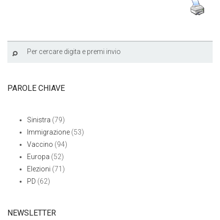
PAROLE CHIAVE
Sinistra
(79)
Immigrazione
(53)
Vaccino
(94)
Europa
(52)
Elezioni
(71)
PD
(62)
NEWSLETTER