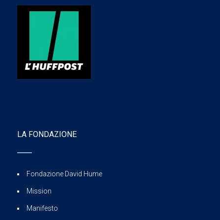
LA FONDAZIONE
Fondazione David Hume
Mission
Manifesto