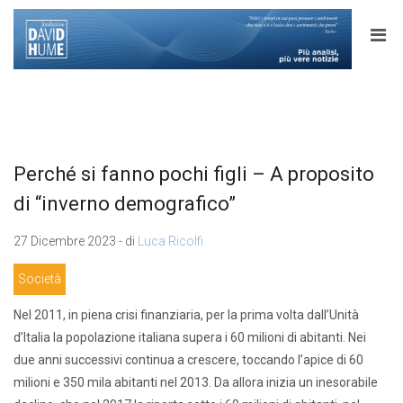
Perché si fanno pochi figli – A proposito
di “inverno demografico”
27 Dicembre 2023 - di
Luca Ricolfi
Società
Nel 2011, in piena crisi finanziaria, per la prima volta dall’Unità
d’Italia la popolazione italiana supera i 60 milioni di abitanti. Nei
due anni successivi continua a crescere, toccando l’apice di 60
milioni e 350 mila abitanti nel 2013. Da allora inizia un inesorabile