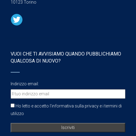
10123 Torino
VUOI CHE TI AVVISIAMO QUANDO PUBBLICHIAMO
QUALCOSA DI NUOVO?
Indirizzo email:
Ho letto e accetto l'informativa sulla privacy e i termini di
utilizzo