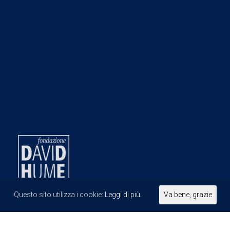
Questo sito utilizza i cookie:
Leggi di più.
Va bene, grazie