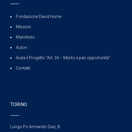
Fondazione David Hume
Mission
Manifesto
Autori
Aiuta il Progetto “Art. 34 – Merito e pari opportunità”
Contatti
TORINO
Lungo Po Armando Diaz, 8