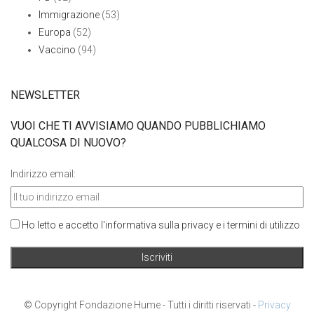
Immigrazione
(53)
Europa
(52)
Vaccino
(94)
NEWSLETTER
VUOI CHE TI AVVISIAMO QUANDO PUBBLICHIAMO
QUALCOSA DI NUOVO?
Indirizzo email:
Ho letto e accetto l'informativa sulla privacy e i termini di utilizzo
© Copyright Fondazione Hume - Tutti i diritti riservati -
Privacy