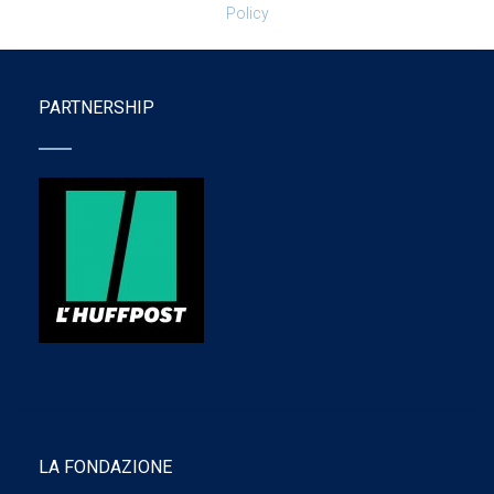
Policy
PARTNERSHIP
LA FONDAZIONE