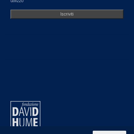
utilizzo