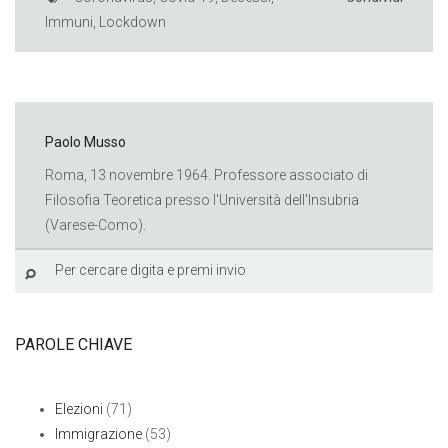
Immuni
,
Lockdown
Paolo Musso
Roma, 13 novembre 1964. Professore associato di
Filosofia Teoretica presso l'Università dell'Insubria
(Varese-Como).
PAROLE CHIAVE
Elezioni
(71)
Immigrazione
(53)