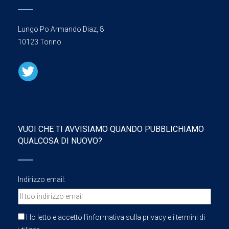
Lungo Po Armando Diaz, 8
10123 Torino
VUOI CHE TI AVVISIAMO QUANDO PUBBLICHIAMO
QUALCOSA DI NUOVO?
Indirizzo email:
Ho letto e accetto l'informativa sulla privacy e i termini di