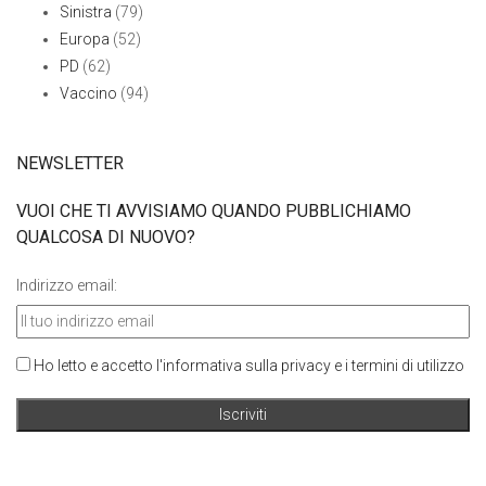
Sinistra
(79)
Europa
(52)
PD
(62)
Vaccino
(94)
NEWSLETTER
VUOI CHE TI AVVISIAMO QUANDO PUBBLICHIAMO
QUALCOSA DI NUOVO?
Indirizzo email:
Ho letto e accetto l'informativa sulla privacy e i termini di utilizzo