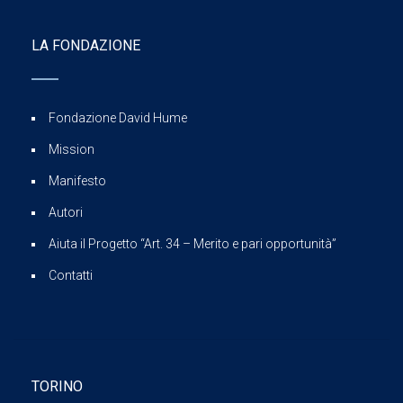
LA FONDAZIONE
Fondazione David Hume
Mission
Manifesto
Autori
Aiuta il Progetto “Art. 34 – Merito e pari opportunità”
Contatti
TORINO