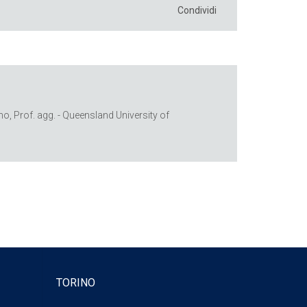
Condividi
no, Prof. agg. - Queensland University of
TORINO