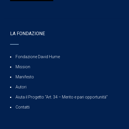
LA FONDAZIONE
Fondazione David Hume
Mission
Manifesto
Autori
Aiuta il Progetto “Art. 34 – Merito e pari opportunità”
Contatti