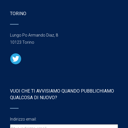
TORINO
Lungo Po Armando Diaz, 8
10123 Torino
VUOI CHE TI AVVISIAMO QUANDO PUBBLICHIAMO
QUALCOSA DI NUOVO?
Indirizzo email: