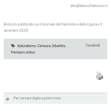
dino@dinocofrancesco.it
[Articolo pubblicato su Il Giornale del Piemonte e della Liguria il 2
dicembre 2025]
Condividi
#pluralismo
,
Censura
,
Dibattito
,
Pensiero critico