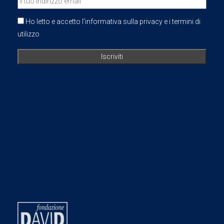
Ho letto e accetto l'informativa sulla privacy e i termini di
utilizzo