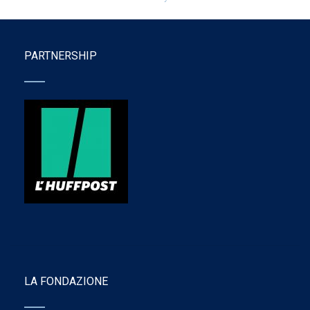
PARTNERSHIP
LA FONDAZIONE