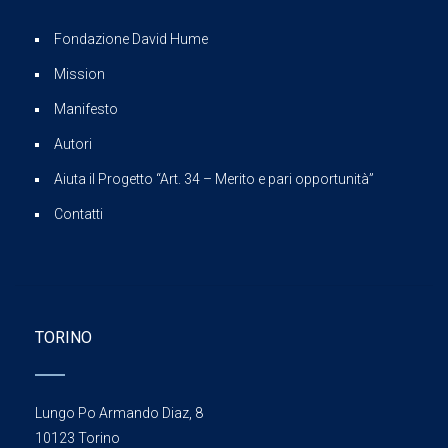
Fondazione David Hume
Mission
Manifesto
Autori
Aiuta il Progetto “Art. 34 – Merito e pari opportunità”
Contatti
TORINO
Lungo Po Armando Diaz, 8
10123 Torino