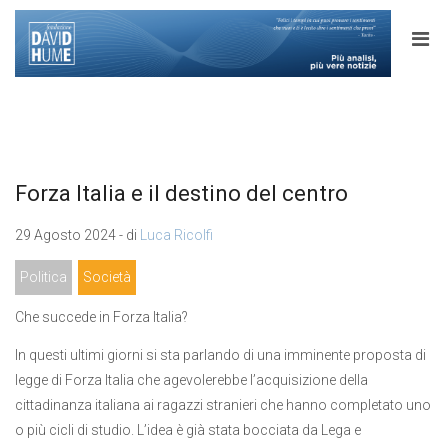
Forza Italia e il destino del centro
29 Agosto 2024 - di
Luca Ricolfi
Politica
Società
Che succede in Forza Italia?
In questi ultimi giorni si sta parlando di una imminente proposta di
legge di Forza Italia che agevolerebbe l’acquisizione della
cittadinanza italiana ai ragazzi stranieri che hanno completato uno
o più cicli di studio. L’idea è già stata bocciata da Lega e