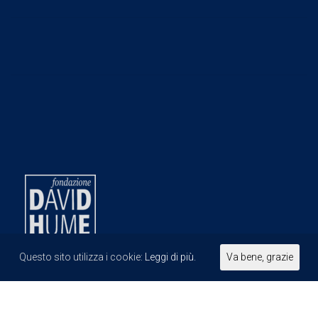
Questo sito utilizza i cookie:
Leggi di più.
Va bene, grazie