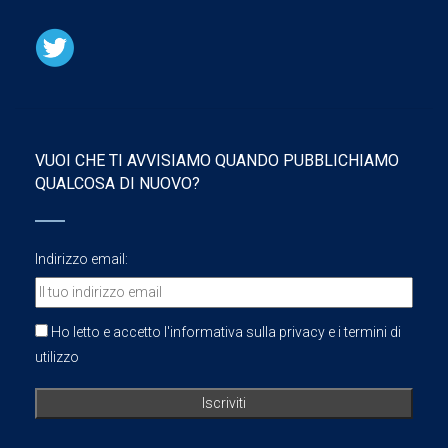
VUOI CHE TI AVVISIAMO QUANDO PUBBLICHIAMO
QUALCOSA DI NUOVO?
Indirizzo email:
Ho letto e accetto l'informativa sulla privacy e i termini di
utilizzo