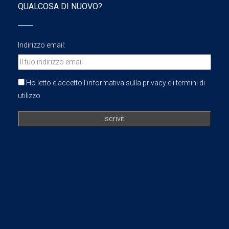
QUALCOSA DI NUOVO?
Indirizzo email:
Ho letto e accetto l'informativa sulla privacy e i termini di
utilizzo