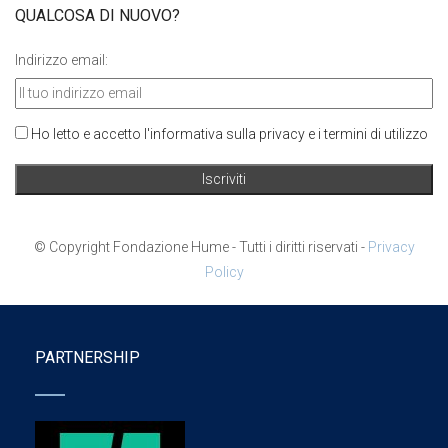
QUALCOSA DI NUOVO?
Indirizzo email:
Ho letto e accetto l'informativa sulla privacy e i termini di utilizzo
© Copyright Fondazione Hume - Tutti i diritti riservati -
Privacy
Policy
PARTNERSHIP