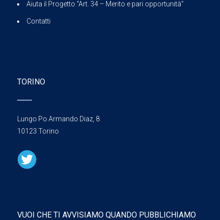
Aiuta il Progetto “Art. 34 – Merito e pari opportunità”
Contatti
TORINO
Lungo Po Armando Diaz, 8
10123 Torino
VUOI CHE TI AVVISIAMO QUANDO PUBBLICHIAMO