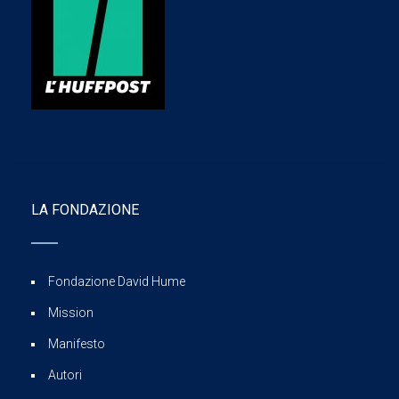
LA FONDAZIONE
Fondazione David Hume
Mission
Manifesto
Autori