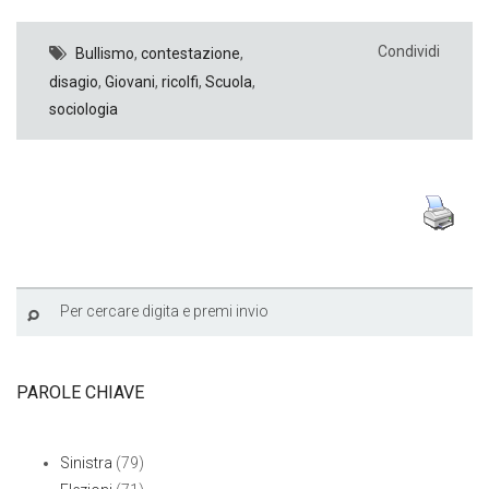
Condividi
Bullismo
,
contestazione
,
disagio
,
Giovani
,
ricolfi
,
Scuola
,
sociologia
PAROLE CHIAVE
Sinistra
(79)