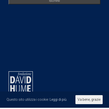
Questo sito utilizza i cookie:
Leggi di più.
Va bene, grazie