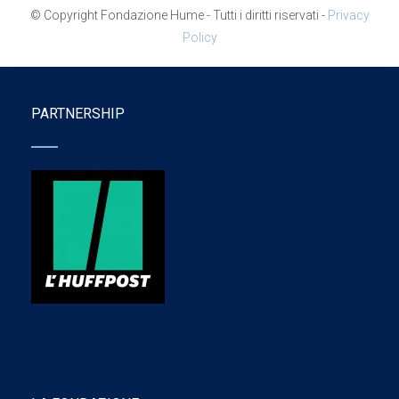
© Copyright Fondazione Hume - Tutti i diritti riservati -
Privacy
Policy
PARTNERSHIP