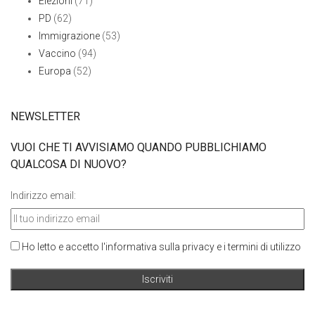
Elezioni
(71)
PD
(62)
Immigrazione
(53)
Vaccino
(94)
Europa
(52)
NEWSLETTER
VUOI CHE TI AVVISIAMO QUANDO PUBBLICHIAMO
QUALCOSA DI NUOVO?
Indirizzo email:
Ho letto e accetto l'informativa sulla privacy e i termini di utilizzo