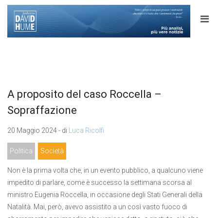
A proposito del caso Roccella –
Sopraffazione
20 Maggio 2024 - di
Luca Ricolfi
Politica
Società
Non è la prima volta che, in un evento pubblico, a qualcuno viene
impedito di parlare, come è successo la settimana scorsa al
ministro Eugenia Roccella, in occasione degli Stati Generali della
Natalità. Mai, però, avevo assistito a un così vasto fuoco di