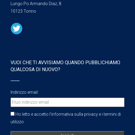
Lungo Po Armando Diaz, 8
10123 Torino
VUOI CHE TI AVVISIAMO QUANDO PUBBLICHIAMO
QUALCOSA DI NUOVO?
Indirizzo email:
Ho letto e accetto l'informativa sulla privacy e i termini di
utilizzo