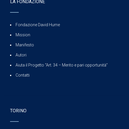
LA FONDAZIONE
Fondazione David Hume
Mission
Manifesto
Autori
Aiuta il Progetto “Art. 34 – Merito e pari opportunità”
Contatti
TORINO