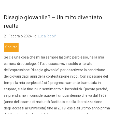
Disagio giovanile? – Un mito diventato
realtà
21 Febbraio 2024 - di
Luca Ricolfi
Società
Se c’è una cosa che mi ha sempre lasciato perplesso, nella mia
carriera di sociologo, è l’uso ossessivo, insistito e iterato
dell’espressione “disagio giovanile” per descrivere la condizione
dei giovani dagli anni della contestazione in poi. Con il passare del
tempo la mia perplessità si è progressivamente tramutata in
stupore, e alla fine in un sentimento di incredulità. Questo perché,
se prendiamo in considerazione il cinquantennio che va dal 1969
(anno dell’esame di maturità facilitato e della liberalizzazione
degli accessi all’università) fino al 2019, ossia all’ultimo anno prima