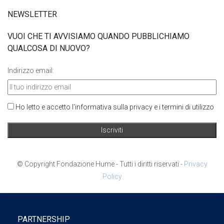
NEWSLETTER
VUOI CHE TI AVVISIAMO QUANDO PUBBLICHIAMO
QUALCOSA DI NUOVO?
Indirizzo email:
Ho letto e accetto l'informativa sulla privacy e i termini di utilizzo
© Copyright Fondazione Hume - Tutti i diritti riservati -
Privacy
Policy
PARTNERSHIP