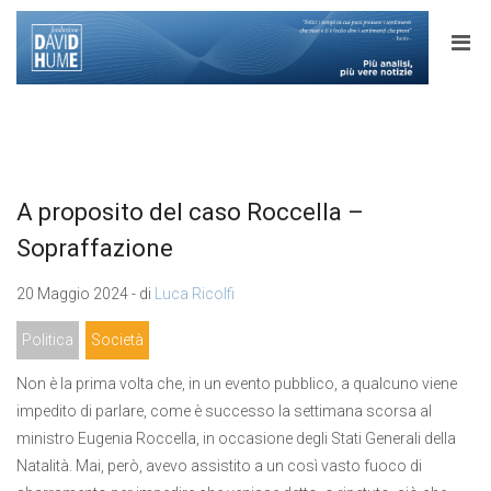
A proposito del caso Roccella –
Sopraffazione
20 Maggio 2024 - di
Luca Ricolfi
Politica
Società
Non è la prima volta che, in un evento pubblico, a qualcuno viene
impedito di parlare, come è successo la settimana scorsa al
ministro Eugenia Roccella, in occasione degli Stati Generali della
Natalità. Mai, però, avevo assistito a un così vasto fuoco di