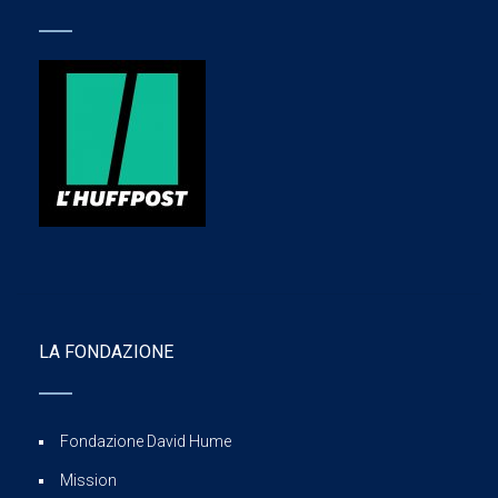
LA FONDAZIONE
Fondazione David Hume
Mission