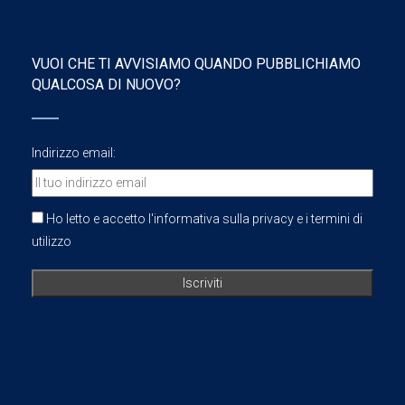
VUOI CHE TI AVVISIAMO QUANDO PUBBLICHIAMO
QUALCOSA DI NUOVO?
Indirizzo email:
Ho letto e accetto l'informativa sulla privacy e i termini di
utilizzo