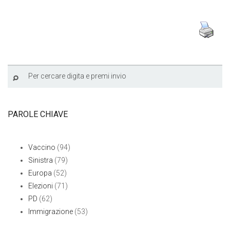
PAROLE CHIAVE
Vaccino
(94)
Sinistra
(79)
Europa
(52)
Elezioni
(71)
PD
(62)
Immigrazione
(53)