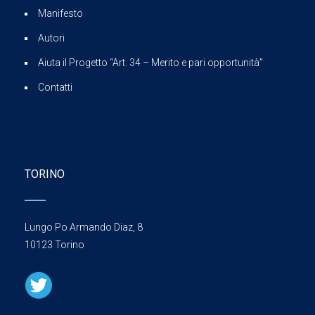
Manifesto
Autori
Aiuta il Progetto “Art. 34 – Merito e pari opportunità”
Contatti
TORINO
Lungo Po Armando Diaz, 8
10123 Torino