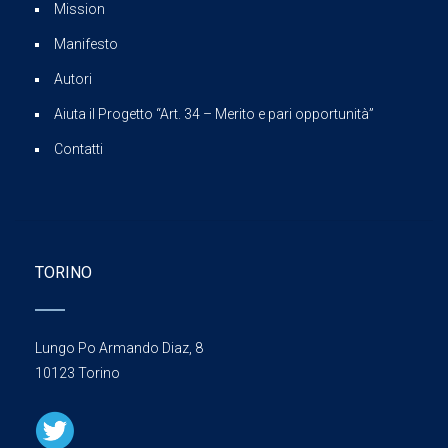
Mission
Manifesto
Autori
Aiuta il Progetto “Art. 34 – Merito e pari opportunità”
Contatti
TORINO
Lungo Po Armando Diaz, 8
10123 Torino