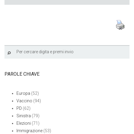
PAROLE CHIAVE
Europa
(52)
Vaccino
(94)
PD
(62)
Sinistra
(79)
Elezioni
(71)
Immigrazione
(53)