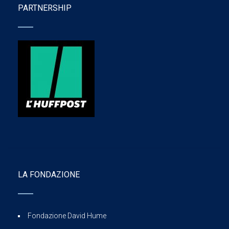
PARTNERSHIP
LA FONDAZIONE
Fondazione David Hume