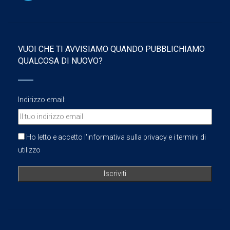
VUOI CHE TI AVVISIAMO QUANDO PUBBLICHIAMO
QUALCOSA DI NUOVO?
Indirizzo email:
Ho letto e accetto l'informativa sulla privacy e i termini di
utilizzo