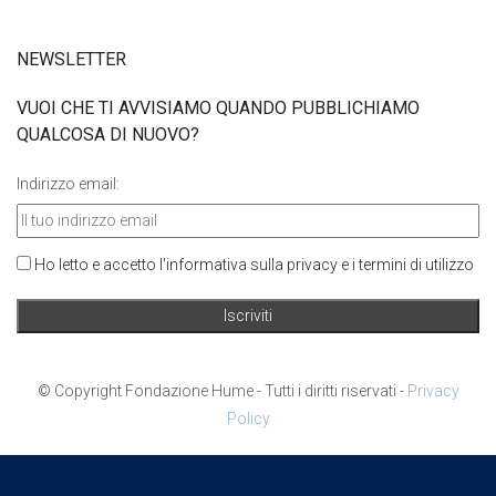
NEWSLETTER
VUOI CHE TI AVVISIAMO QUANDO PUBBLICHIAMO
QUALCOSA DI NUOVO?
Indirizzo email:
Ho letto e accetto l'informativa sulla privacy e i termini di utilizzo
© Copyright Fondazione Hume - Tutti i diritti riservati -
Privacy
Policy