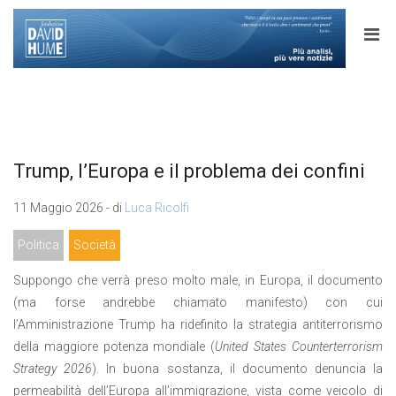
Trump, l’Europa e il problema dei confini
11 Maggio 2026 - di
Luca Ricolfi
Politica
Società
Suppongo che verrà preso molto male, in Europa, il documento
(ma forse andrebbe chiamato manifesto) con cui
l’Amministrazione Trump ha ridefinito la strategia antiterrorismo
della maggiore potenza mondiale (
United States Counterterrorism
Strategy 2026
). In buona sostanza, il documento denuncia la
permeabilità dell’Europa all’immigrazione, vista come veicolo di