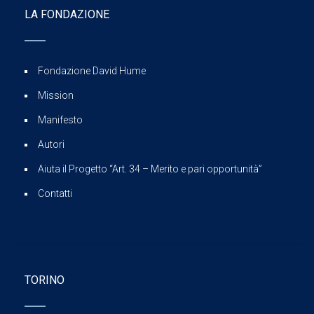
LA FONDAZIONE
Fondazione David Hume
Mission
Manifesto
Autori
Aiuta il Progetto “Art. 34 – Merito e pari opportunità”
Contatti
TORINO