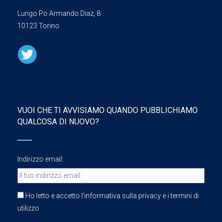
Lungo Po Armando Diaz, 8
10123 Torino
VUOI CHE TI AVVISIAMO QUANDO PUBBLICHIAMO
QUALCOSA DI NUOVO?
Indirizzo email:
Ho letto e accetto l'informativa sulla privacy e i termini di
utilizzo