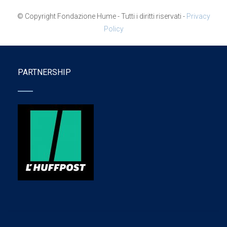
© Copyright Fondazione Hume - Tutti i diritti riservati -
Privacy
Policy
PARTNERSHIP