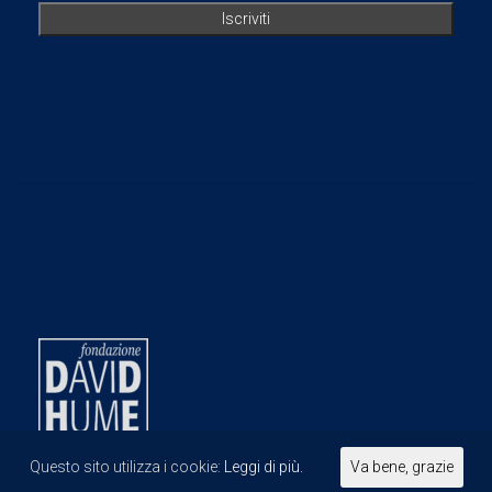
Questo sito utilizza i cookie:
Leggi di più.
Va bene, grazie