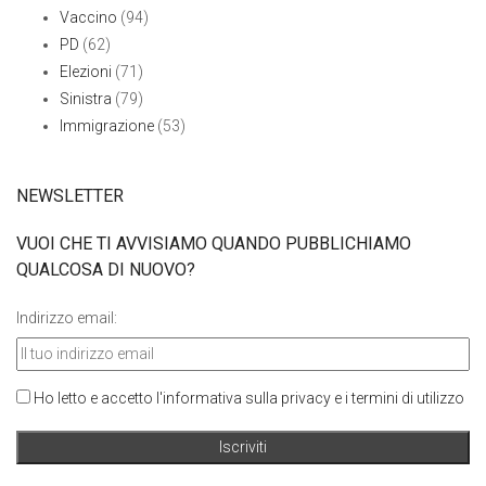
Vaccino
(94)
PD
(62)
Elezioni
(71)
Sinistra
(79)
Immigrazione
(53)
NEWSLETTER
VUOI CHE TI AVVISIAMO QUANDO PUBBLICHIAMO
QUALCOSA DI NUOVO?
Indirizzo email:
Ho letto e accetto l'informativa sulla privacy e i termini di utilizzo