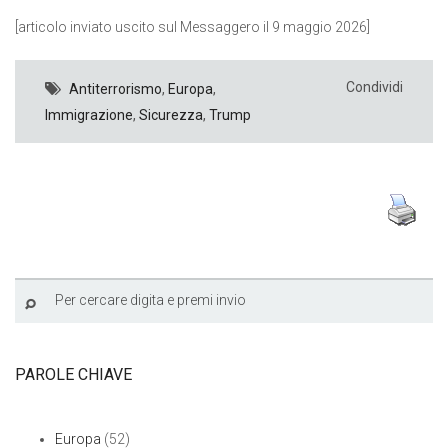
[articolo inviato uscito sul Messaggero il 9 maggio 2026]
Condividi
Antiterrorismo
,
Europa
,
Immigrazione
,
Sicurezza
,
Trump
PAROLE CHIAVE
Europa
(52)