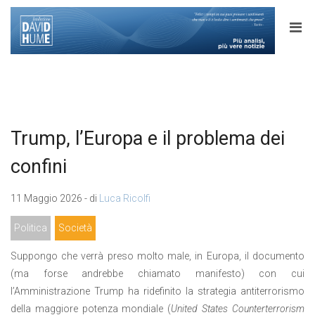
Trump, l’Europa e il problema dei
confini
11 Maggio 2026 - di
Luca Ricolfi
Politica
Società
Suppongo che verrà preso molto male, in Europa, il documento
(ma forse andrebbe chiamato manifesto) con cui
l’Amministrazione Trump ha ridefinito la strategia antiterrorismo
della maggiore potenza mondiale (
United States Counterterrorism