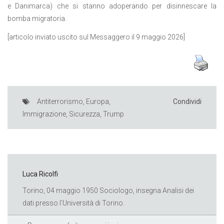
e Danimarca) che si stanno adoperando per disinnescare la
bomba migratoria.
[articolo inviato uscito sul Messaggero il 9 maggio 2026]
Antiterrorismo
,
Europa
,
Condividi
Immigrazione
,
Sicurezza
,
Trump
Luca Ricolfi
Torino, 04 maggio 1950 Sociologo, insegna Analisi dei
dati presso l'Università di Torino.