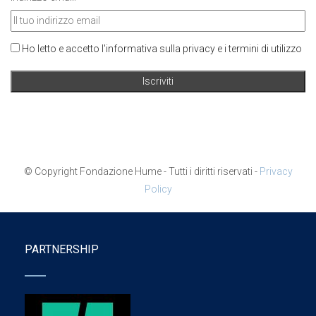
Ho letto e accetto l'informativa sulla privacy e i termini di utilizzo
© Copyright Fondazione Hume - Tutti i diritti riservati -
Privacy
Policy
PARTNERSHIP