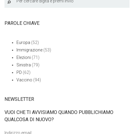
PAROLE CHIAVE
Europa
(52)
Immigrazione
(53)
Elezioni
(71)
Sinistra
(79)
PD
(62)
Vaccino
(94)
NEWSLETTER
VUOI CHE TI AVVISIAMO QUANDO PUBBLICHIAMO
QUALCOSA DI NUOVO?
Indirizzo email: