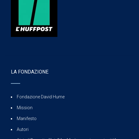
LA FONDAZIONE
Fondazione David Hume
Mission
Manifesto
Autori