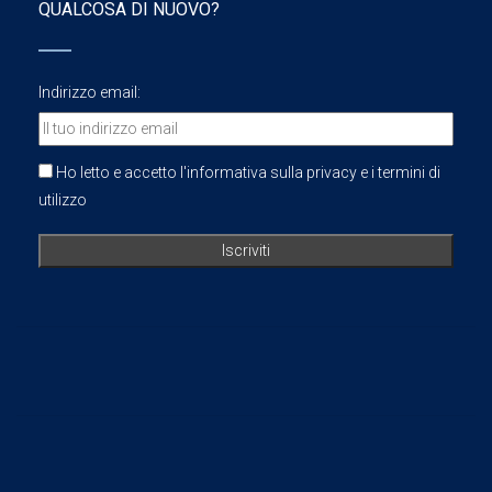
QUALCOSA DI NUOVO?
Indirizzo email:
Ho letto e accetto l'informativa sulla privacy e i termini di
utilizzo